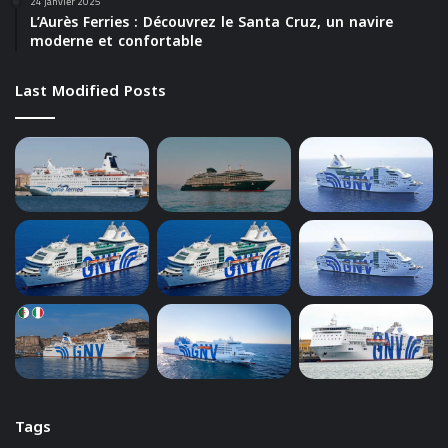
24 janvier 2025
L’Aurès Ferries : Découvrez le Santa Cruz, un navire
moderne et confortable
Last Modified Posts
Tags