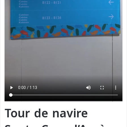
Tour de navire