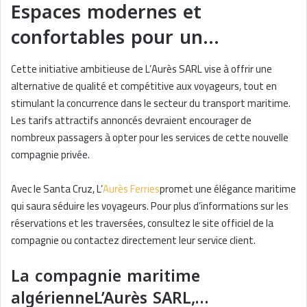
Espaces modernes et
confortables pour un…
Cette initiative ambitieuse de L’Aurès SARL vise à offrir une
alternative de qualité et compétitive aux voyageurs, tout en
stimulant la concurrence dans le secteur du transport maritime.
Les tarifs attractifs annoncés devraient encourager de
nombreux passagers à opter pour les services de cette nouvelle
compagnie privée.
Avec le Santa Cruz, L’
Aurès Ferries
promet une élégance maritime
qui saura séduire les voyageurs. Pour plus d’informations sur les
réservations et les traversées, consultez le site officiel de la
compagnie ou contactez directement leur service client.
La compagnie maritime
algérienneL’Aurès SARL,…