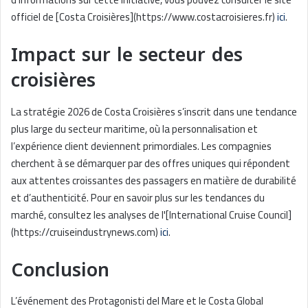
officiel de [Costa Croisières](https://www.costacroisieres.fr)
ici
.
Impact sur le secteur des
croisières
La stratégie 2026 de Costa Croisières s’inscrit dans une tendance
plus large du secteur maritime, où la personnalisation et
l’expérience client deviennent primordiales. Les compagnies
cherchent à se démarquer par des offres uniques qui répondent
aux attentes croissantes des passagers en matière de durabilité
et d’authenticité. Pour en savoir plus sur les tendances du
marché, consultez les analyses de l'[International Cruise Council]
(https://cruiseindustrynews.com)
ici
.
Conclusion
L’événement des Protagonisti del Mare et le Costa Global