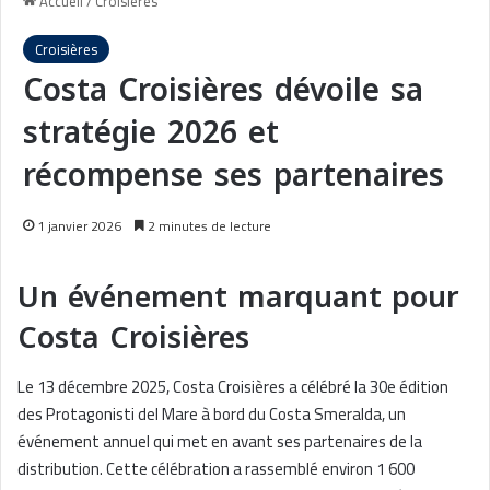
Accueil
/
Croisières
Croisières
Costa Croisières dévoile sa
stratégie 2026 et
récompense ses partenaires
1 janvier 2026
2 minutes de lecture
Un événement marquant pour
Costa Croisières
Le 13 décembre 2025, Costa Croisières a célébré la 30e édition
des Protagonisti del Mare à bord du Costa Smeralda, un
événement annuel qui met en avant ses partenaires de la
distribution. Cette célébration a rassemblé environ 1 600