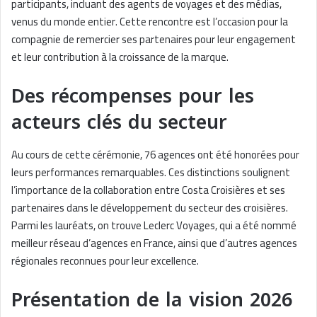
participants, incluant des agents de voyages et des médias,
venus du monde entier. Cette rencontre est l’occasion pour la
compagnie de remercier ses partenaires pour leur engagement
et leur contribution à la croissance de la marque.
Des récompenses pour les
acteurs clés du secteur
Au cours de cette cérémonie, 76 agences ont été honorées pour
leurs performances remarquables. Ces distinctions soulignent
l’importance de la collaboration entre Costa Croisières et ses
partenaires dans le développement du secteur des croisières.
Parmi les lauréats, on trouve Leclerc Voyages, qui a été nommé
meilleur réseau d’agences en France, ainsi que d’autres agences
régionales reconnues pour leur excellence.
Présentation de la vision 2026