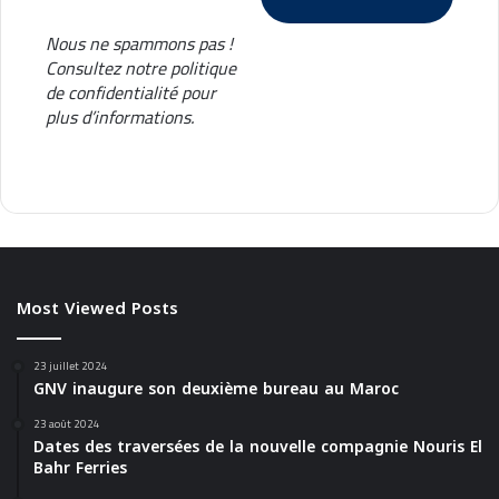
Nous ne spammons pas !
Consultez notre
politique
de confidentialité
pour
plus d’informations.
Most Viewed Posts
23 juillet 2024
GNV inaugure son deuxième bureau au Maroc
23 août 2024
Dates des traversées de la nouvelle compagnie Nouris El
Bahr Ferries