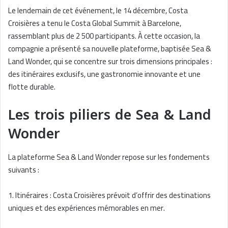
Le lendemain de cet événement, le 14 décembre, Costa
Croisières a tenu le Costa Global Summit à Barcelone,
rassemblant plus de 2 500 participants. À cette occasion, la
compagnie a présenté sa nouvelle plateforme, baptisée Sea &
Land Wonder, qui se concentre sur trois dimensions principales :
des itinéraires exclusifs, une gastronomie innovante et une
flotte durable.
Les trois piliers de Sea & Land
Wonder
La plateforme Sea & Land Wonder repose sur les fondements
suivants :
1. Itinéraires : Costa Croisières prévoit d’offrir des destinations
uniques et des expériences mémorables en mer.