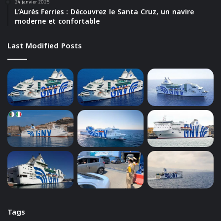
24 janvier 2025
L’Aurès Ferries : Découvrez le Santa Cruz, un navire
moderne et confortable
Last Modified Posts
Tags