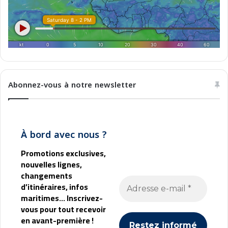
Abonnez-vous à notre newsletter
À bord avec nous ?
Promotions exclusives,
nouvelles lignes,
changements
d’itinéraires, infos
maritimes... Inscrivez-
vous pour tout recevoir
en avant-première !