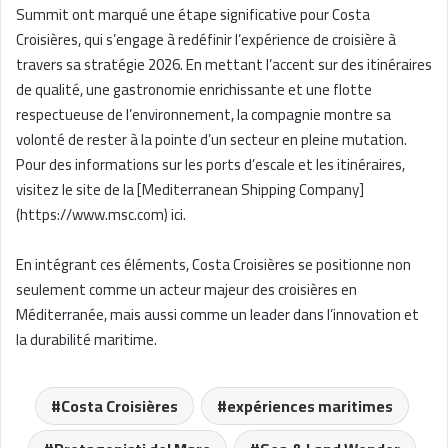
Summit ont marqué une étape significative pour Costa
Croisières, qui s’engage à redéfinir l’expérience de croisière à
travers sa stratégie 2026. En mettant l’accent sur des itinéraires
de qualité, une gastronomie enrichissante et une flotte
respectueuse de l’environnement, la compagnie montre sa
volonté de rester à la pointe d’un secteur en pleine mutation.
Pour des informations sur les ports d’escale et les itinéraires,
visitez le site de la [Mediterranean Shipping Company]
(https://www.msc.com) ici.
En intégrant ces éléments, Costa Croisières se positionne non
seulement comme un acteur majeur des croisières en
Méditerranée, mais aussi comme un leader dans l’innovation et
la durabilité maritime.
Costa Croisières
expériences maritimes