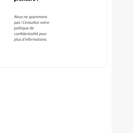
Nous ne spammons
pas ! Consultez notre
politique de
confidentialité
pour
plus d’informations.