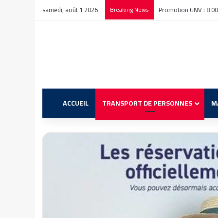
samedi, août 1 2026
Breaking News
Promotion GNV : 8 000 
ACCUEIL
TRANSPORT DE PERSONNES
M