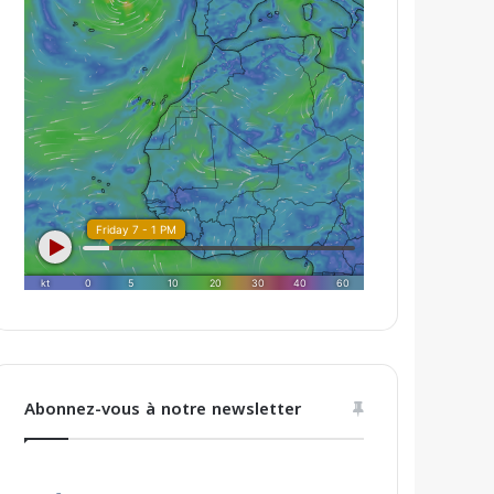
Abonnez-vous à notre newsletter