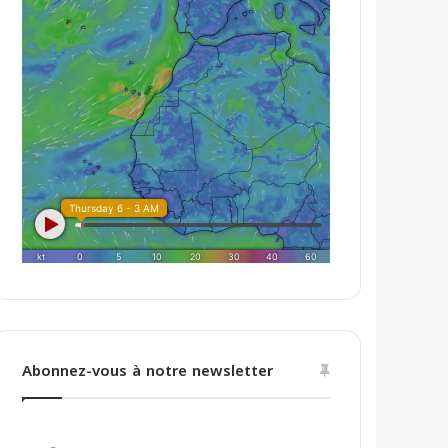
Abonnez-vous à notre newsletter