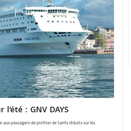
ur l’été : GNV DAYS
ux passagers de profiter de tarifs réduits sur les