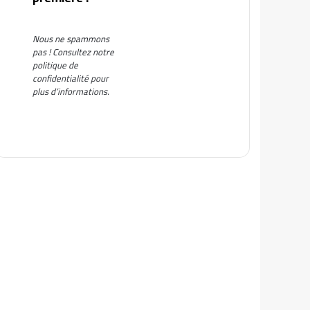
Nous ne spammons
pas ! Consultez notre
politique de
confidentialité
pour
plus d’informations.