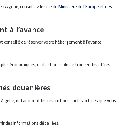
en Algérie, consultez le site du
Ministère de l’Europe et des
nt à l’avance
st conseillé de réserver votre hébergement à l’avance,
plus économiques, et il est possible de trouver des offres
ités douanières
Algérie, notamment les restrictions sur les articles que vous
ir des informations détaillées.