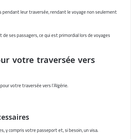
és pendant leur traversée, rendant le voyage non seulement
rt de ses passagers, ce qui est primordial lors de voyages
r votre traversée vers
pour votre traversée vers l’Algérie.
cessaires
 y compris votre passeport et, si besoin, un visa.