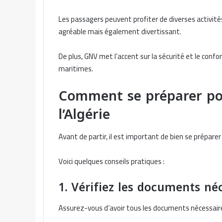
Les passagers peuvent profiter de diverses activit
agréable mais également divertissant.
De plus, GNV met l’accent sur la sécurité et le confo
maritimes.
Comment se préparer pou
l’Algérie
Avant de partir, il est important de bien se préparer 
Voici quelques conseils pratiques :
1. Vérifiez les documents né
Assurez-vous d’avoir tous les documents nécessaires,