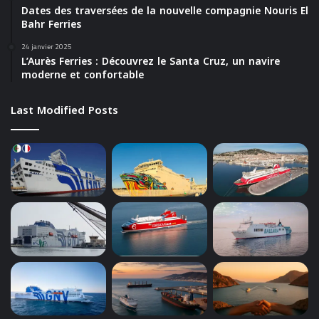
Dates des traversées de la nouvelle compagnie Nouris El
Bahr Ferries
24 janvier 2025
L’Aurès Ferries : Découvrez le Santa Cruz, un navire
moderne et confortable
Last Modified Posts