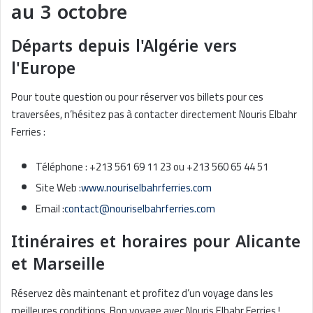
au 3 octobre
Départs depuis l'Algérie vers
l'Europe
Pour toute question ou pour réserver vos billets pour ces
traversées, n’hésitez pas à contacter directement Nouris Elbahr
Ferries :
Téléphone : +213 561 69 11 23 ou +213 560 65 44 51
Site Web :
www.nouriselbahrferries.com
Email :
contact@nouriselbahrferries.com
Itinéraires et horaires pour Alicante
et Marseille
Réservez dès maintenant et profitez d’un voyage dans les
meilleures conditions. Bon voyage avec Nouris Elbahr Ferries !