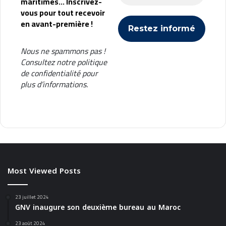
maritimes... Inscrivez-
vous pour tout recevoir
en avant-première !
Nous ne spammons pas !
Consultez notre
politique
de confidentialité
pour
plus d’informations.
Most Viewed Posts
23 juillet 2024
GNV inaugure son deuxième bureau au Maroc
23 août 2024