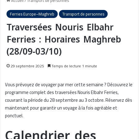
Accueil
/
Transport de personnes
Ferries Europe–Maghreb
Transport de personnes
Traversées Nouris Elbahr
Ferries : Horaires Maghreb
(28/09-03/10)
29 septembre 2025
Temps de lecture 1 minute
Vous prévoyez de voyager par mer cette semaine ? Découvrez le
programme complet des traversées Nouris Elbahr Ferries,
couvrant la période du 28 septembre au 3 octobre. Réservez dès
maintenant pour garantir un voyage à la fois agréable et
ponctuel.
Calendrier des