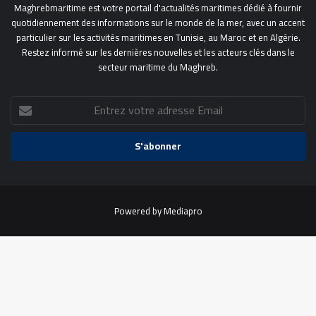
Maghrebmaritime est votre portail d'actualités maritimes dédié à fournir
quotidiennement des informations sur le monde de la mer, avec un accent
particulier sur les activités maritimes en Tunisie, au Maroc et en Algérie.
Restez informé sur les dernières nouvelles et les acteurs clés dans le
secteur maritime du Maghreb.
Entrez
votre
adresse
Email
Powered by
Mediapro