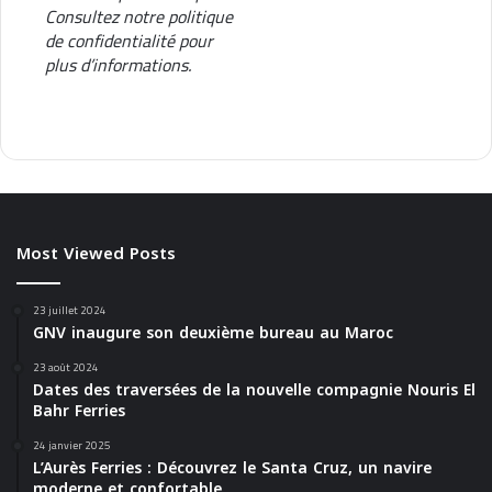
Consultez notre
politique
de confidentialité
pour
plus d’informations.
Most Viewed Posts
23 juillet 2024
GNV inaugure son deuxième bureau au Maroc
23 août 2024
Dates des traversées de la nouvelle compagnie Nouris El
Bahr Ferries
24 janvier 2025
L’Aurès Ferries : Découvrez le Santa Cruz, un navire
moderne et confortable