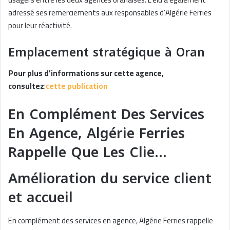
adressé ses remerciements aux responsables d’Algérie Ferries
pour leur réactivité.
Emplacement stratégique à Oran
Pour plus d’informations sur cette agence,
consultez
:
cette publication
En Complément Des Services
En Agence, Algérie Ferries
Rappelle Que Les Clie…
Amélioration du service client
et accueil
En complément des services en agence, Algérie Ferries rappelle