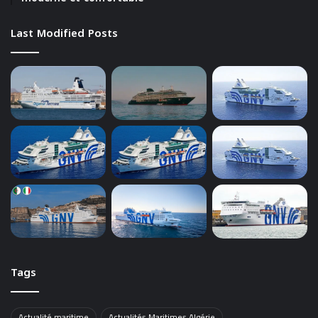
Last Modified Posts
Tags
Actualité maritime
Actualités Maritimes Algérie