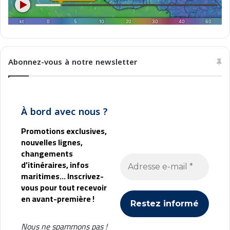
n
e
Abonnez-vous à notre newsletter
À bord avec nous ?
Promotions exclusives,
nouvelles lignes,
changements
d’itinéraires, infos
maritimes... Inscrivez-
vous pour tout recevoir
en avant-première !
Nous ne spammons pas !