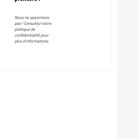
Nous ne spammons
pas ! Consultez notre
politique de
confidentialité
pour
plus d’informations.