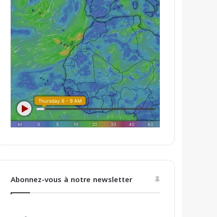
Abonnez-vous à notre newsletter