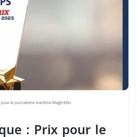
ix pour le journalisme maritime Maghrébin
que : Prix pour le