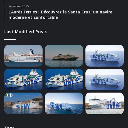
24 janvier 2025
L’Aurès Ferries : Découvrez le Santa Cruz, un navire
moderne et confortable
Last Modified Posts
Tags