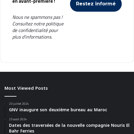
en avant-première !
Nous ne spammons pas !
Consultez notre
politique
de confidentialité
pour
plus d’informations.
Most Viewed Posts
23 juillet 2024
GNV inaugure son deuxième bureau au Maroc
23 août 2024
Dates des traversées de la nouvelle compagnie Nouris El
Bahr Ferries