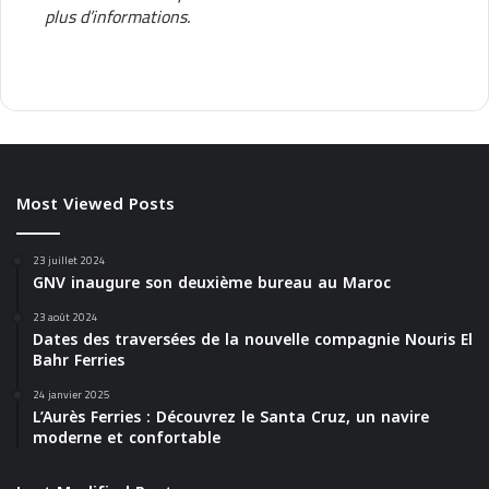
plus d’informations.
Most Viewed Posts
23 juillet 2024
GNV inaugure son deuxième bureau au Maroc
23 août 2024
Dates des traversées de la nouvelle compagnie Nouris El
Bahr Ferries
24 janvier 2025
L’Aurès Ferries : Découvrez le Santa Cruz, un navire
moderne et confortable