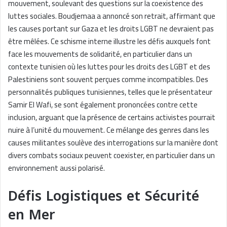
mouvement, soulevant des questions sur la coexistence des
luttes sociales. Boudjemaa a annoncé son retrait, affirmant que
les causes portant sur Gaza et les droits LGBT ne devraient pas
être mêlées. Ce schisme interne illustre les défis auxquels font
face les mouvements de solidarité, en particulier dans un
contexte tunisien où les luttes pour les droits des LGBT et des
Palestiniens sont souvent perçues comme incompatibles. Des
personnalités publiques tunisiennes, telles que le présentateur
Samir El Wafi, se sont également prononcées contre cette
inclusion, arguant que la présence de certains activistes pourrait
nuire à l’unité du mouvement. Ce mélange des genres dans les
causes militantes soulève des interrogations sur la manière dont
divers combats sociaux peuvent coexister, en particulier dans un
environnement aussi polarisé.
Défis Logistiques et Sécurité
en Mer