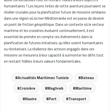
humanitaires ? Les leçons tirées de cette aventure pourraient se
révéler cruciales pour la planification future de missions similaires
dans une région où la mer Méditerranée est en passe de devenir
un point de friction géopolitique. Dans un contexte où le secteur
maritime et les croisières évoluent continuellement, il est
essentiel de prendre en compte ces événements dans la
planification de futures initiatives, qu’elles soient humanitaires
ou récréatives. La résilience des acteurs engagés dans ces
missions se mesurera à leur capacité à surmonter les défis tout
en restant fidèles à leurs valeurs fondamentales.
Actualités Maritimes Tunisie
Bateau
Croisière
Maghreb
Maritime
Navire
Port
Transport