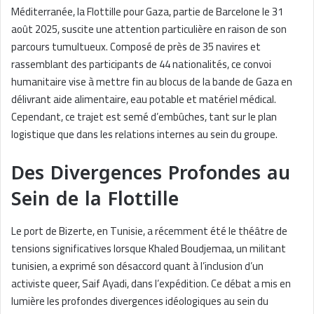
Méditerranée, la Flottille pour Gaza, partie de Barcelone le 31
août 2025, suscite une attention particulière en raison de son
parcours tumultueux. Composé de près de 35 navires et
rassemblant des participants de 44 nationalités, ce convoi
humanitaire vise à mettre fin au blocus de la bande de Gaza en
délivrant aide alimentaire, eau potable et matériel médical.
Cependant, ce trajet est semé d’embûches, tant sur le plan
logistique que dans les relations internes au sein du groupe.
Des Divergences Profondes au
Sein de la Flottille
Le port de Bizerte, en Tunisie, a récemment été le théâtre de
tensions significatives lorsque Khaled Boudjemaa, un militant
tunisien, a exprimé son désaccord quant à l’inclusion d’un
activiste queer, Saif Ayadi, dans l’expédition. Ce débat a mis en
lumière les profondes divergences idéologiques au sein du