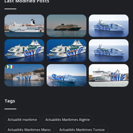
Last Modified Posts
Tags
Actualité maritime
Actualités Maritimes Algérie
Actualités Maritimes Maroc
Actualités Maritimes Tunisie