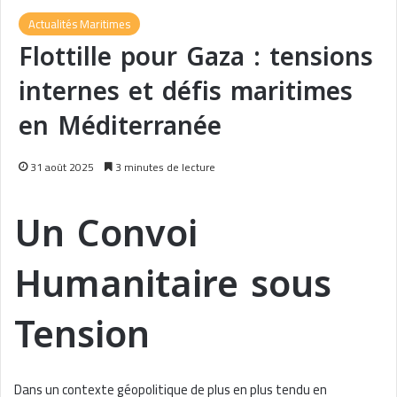
Actualités Maritimes
Flottille pour Gaza : tensions
internes et défis maritimes
en Méditerranée
31 août 2025
3 minutes de lecture
Un Convoi
Humanitaire sous
Tension
Dans un contexte géopolitique de plus en plus tendu en