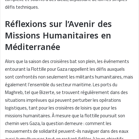
défis techniques.
Réflexions sur l’Avenir des
Missions Humanitaires en
Méditerranée
Alors que la saison des croisières bat son plein, les événements
entourant la Flottille pour Gaza rappellent les défis auxquels
sont confrontés non seulement les militants humanitaires, mais
également l’ensemble du secteur maritime. Les ports du
Maghreb, tel que Bizerte, se trouvent régulièrement dans des
situations imprévues qui peuvent perturber les opérations
logistiques, tant pour les croisières de loisirs que pour les
missions humanitaires. À mesure que la flottille poursuit son
chemin vers Gaza, la question demeure : comment les
mouvements de solidarité peuvent-ils naviguer dans des eaux
aussi tumultueuses tout en restant fidèles à leurs objectifs