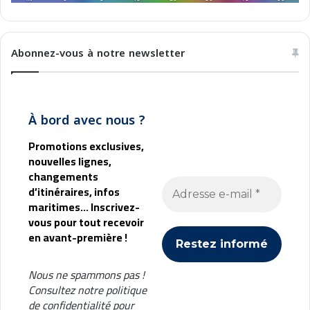
Abonnez-vous à notre newsletter
À bord avec nous ?
Promotions exclusives,
nouvelles lignes,
changements
d’itinéraires, infos
maritimes... Inscrivez-
vous pour tout recevoir
en avant-première !
Nous ne spammons pas !
Consultez notre
politique
de confidentialité
pour