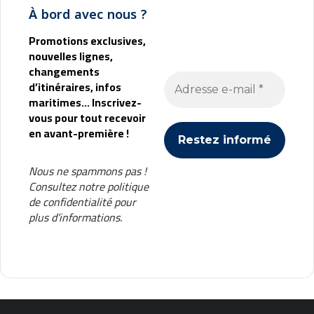
À bord avec nous ?
Promotions exclusives,
nouvelles lignes,
changements
d’itinéraires, infos
maritimes... Inscrivez-
vous pour tout recevoir
en avant-première !
Nous ne spammons pas !
Consultez notre
politique
de confidentialité
pour
plus d’informations.