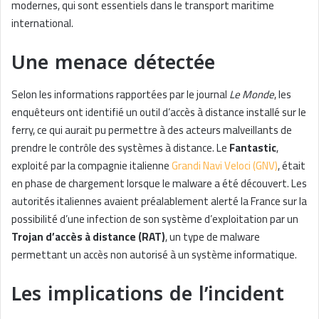
modernes, qui sont essentiels dans le transport maritime
international.
Une menace détectée
Selon les informations rapportées par le journal
Le Monde
, les
enquêteurs ont identifié un outil d’accès à distance installé sur le
ferry, ce qui aurait pu permettre à des acteurs malveillants de
prendre le contrôle des systèmes à distance. Le
Fantastic
,
exploité par la compagnie italienne
Grandi Navi Veloci (GNV)
, était
en phase de chargement lorsque le malware a été découvert. Les
autorités italiennes avaient préalablement alerté la France sur la
possibilité d’une infection de son système d’exploitation par un
Trojan d’accès à distance (RAT)
, un type de malware
permettant un accès non autorisé à un système informatique.
Les implications de l’incident