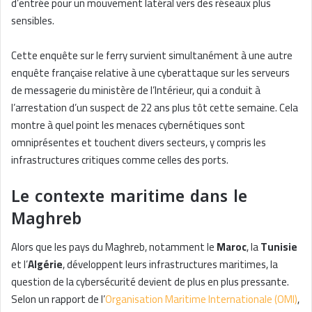
d’entrée pour un mouvement latéral vers des réseaux plus
sensibles.
Cette enquête sur le ferry survient simultanément à une autre
enquête française relative à une cyberattaque sur les serveurs
de messagerie du ministère de l’Intérieur, qui a conduit à
l’arrestation d’un suspect de 22 ans plus tôt cette semaine. Cela
montre à quel point les menaces cybernétiques sont
omniprésentes et touchent divers secteurs, y compris les
infrastructures critiques comme celles des ports.
Le contexte maritime dans le
Maghreb
Alors que les pays du Maghreb, notamment le
Maroc
, la
Tunisie
et l’
Algérie
, développent leurs infrastructures maritimes, la
question de la cybersécurité devient de plus en plus pressante.
Selon un rapport de l’
Organisation Maritime Internationale (OMI)
,