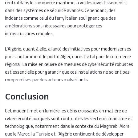
central dans le commerce maritime, a vu des investissements
dans des systèmes de sécurité avancés. Cependant, des
incidents comme celui du ferry italien soulignent que des
améliorations sont nécessaires pour protéger ces
infrastructures cruciales.
L’Algérie, quant à elle, a lancé des initiatives pour moderniser ses
ports, notamment le port d’Alger, qui est vital pour le commerce
régional. La mise en œuvre de mesures de cybersécurité robustes
est essentielle pour garantir que ces installations ne soient pas
compromises par des acteurs malveillants.
Conclusion
Cet incident met en lumière les défis croissants en matière de
cybersécurité auxquels sont confrontés les secteurs maritime et
technologique, notamment dans le contexte du Maghreb. Alors
que le Maroc, la Tunisie et l’Algérie continuent de développer