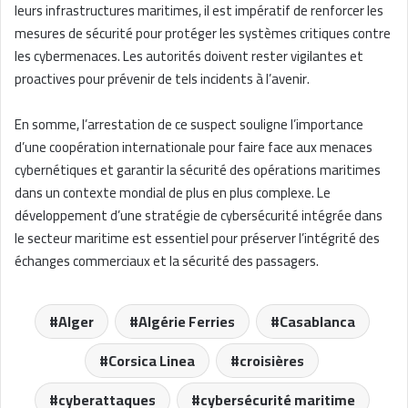
leurs infrastructures maritimes, il est impératif de renforcer les
mesures de sécurité pour protéger les systèmes critiques contre
les cybermenaces. Les autorités doivent rester vigilantes et
proactives pour prévenir de tels incidents à l’avenir.
En somme, l’arrestation de ce suspect souligne l’importance
d’une coopération internationale pour faire face aux menaces
cybernétiques et garantir la sécurité des opérations maritimes
dans un contexte mondial de plus en plus complexe. Le
développement d’une stratégie de cybersécurité intégrée dans
le secteur maritime est essentiel pour préserver l’intégrité des
échanges commerciaux et la sécurité des passagers.
Alger
Algérie Ferries
Casablanca
Corsica Linea
croisières
cyberattaques
cybersécurité maritime