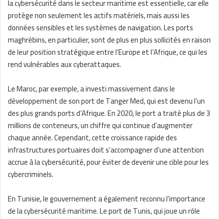
la cybersécurité dans le secteur maritime est essentielle, car elle
protège non seulement les actifs matériels, mais aussi les
données sensibles et les systèmes de navigation. Les ports
maghrébins, en particulier, sont de plus en plus sollicités en raison
de leur position stratégique entre l’Europe et l’Afrique, ce qui les
rend vulnérables aux cyberattaques.
Le Maroc, par exemple, a investi massivement dans le
développement de son port de Tanger Med, qui est devenu l’un
des plus grands ports d’Afrique. En 2020, le port a traité plus de 3
millions de conteneurs, un chiffre qui continue d’augmenter
chaque année. Cependant, cette croissance rapide des
infrastructures portuaires doit s’accompagner d’une attention
accrue à la cybersécurité, pour éviter de devenir une cible pour les
cybercriminels.
En Tunisie, le gouvernement a également reconnu l’importance
de la cybersécurité maritime. Le port de Tunis, qui joue un rôle