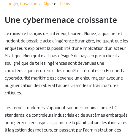
Tanger
,
Casablanca
,
Alger
et
Tunis
.
Une cybermenace croissante
Le ministre français de l’Intérieur, Laurent Nuñez, a qualifié cet
incident de possible acte d’ingérence étrangère, indiquant que les
enquêteurs explorent la possibilité d’une implication d’un acteur
étatique. Bien qu’il n’ait pas désigné de pays en particulier, il a
souligné que de telles ingérences sont devenues une
caractéristique récurrente des enquêtes récentes en Europe. La
cybersécurité maritime est devenue un enjeu majeur, avec une
augmentation des cyberattaques visant les infrastructures
critiques.
Les ferries modernes s’appuient sur une combinaison de PC
standards, de contrôleurs industriels et de systèmes embarqués
pour gérer divers aspects, allant de la planification des itinéraires
à la gestion des moteurs, en passant par l’administration des