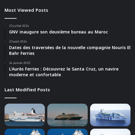
Most Viewed Posts
23 juillet 2024
GNV inaugure son deuxième bureau au Maroc
23 août 2024
Dates des traversées de la nouvelle compagnie Nouris El
Bahr Ferries
24 janvier 2025
L’Aurès Ferries : Découvrez le Santa Cruz, un navire
moderne et confortable
Last Modified Posts