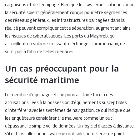
cargaisons et de l’équipage. Bien que les systèmes critiques pour
la sécurité soient généralement conçus pour être segmentés
des réseaux généraux, les infrastructures partagées dans la
réalité peuvent compliquer cette séparation, augmentant ainsi
les risques de cyberattaques. Les ports du Maghreb, qui
accueillent un volume croissant d’échanges commerciaux, ne
sont pas à l’abri de telles menaces.
Un cas préoccupant pour la
sécurité maritime
Le membre d’équipage letton pourrait faire face à des
accusations liées à la possession d’équipements susceptibles
d’interférer avec les systèmes de navigation, ce qui indique que
les enquêteurs considèrent le malware comme un outil
dépassant le simple vol de données. Un logiciel d’accès à distance,
s’il est installé sur un système mal isolé, peut servir de point