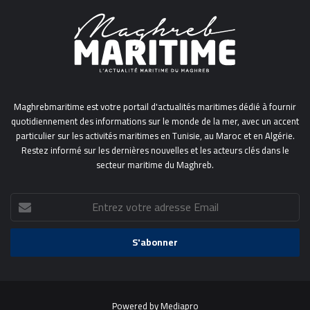
Maghrebmaritime est votre portail d'actualités maritimes dédié à fournir
quotidiennement des informations sur le monde de la mer, avec un accent
particulier sur les activités maritimes en Tunisie, au Maroc et en Algérie.
Restez informé sur les dernières nouvelles et les acteurs clés dans le
secteur maritime du Maghreb.
Entrez
votre
adresse
Email
Powered by
Mediapro