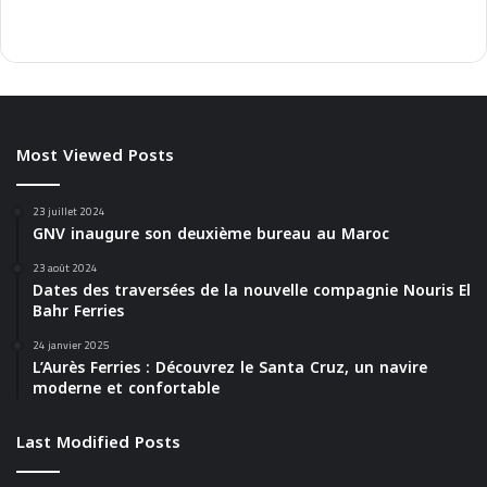
Most Viewed Posts
23 juillet 2024
GNV inaugure son deuxième bureau au Maroc
23 août 2024
Dates des traversées de la nouvelle compagnie Nouris El
Bahr Ferries
24 janvier 2025
L’Aurès Ferries : Découvrez le Santa Cruz, un navire
moderne et confortable
Last Modified Posts