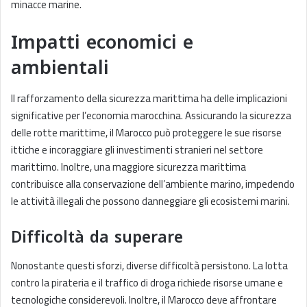
minacce marine.
Impatti economici e
ambientali
Il rafforzamento della sicurezza marittima ha delle implicazioni
significative per l’economia marocchina. Assicurando la sicurezza
delle rotte marittime, il Marocco può proteggere le sue risorse
ittiche e incoraggiare gli investimenti stranieri nel settore
marittimo. Inoltre, una maggiore sicurezza marittima
contribuisce alla conservazione dell’ambiente marino, impedendo
le attività illegali che possono danneggiare gli ecosistemi marini.
Difficoltà da superare
Nonostante questi sforzi, diverse difficoltà persistono. La lotta
contro la pirateria e il traffico di droga richiede risorse umane e
tecnologiche considerevoli. Inoltre, il Marocco deve affrontare