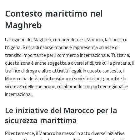
Contesto marittimo nel
Maghreb
La regione del Maghreb, comprendente il Marocco, la Tunisia e
l’Algeria, è ricca di risorse marine e rappresenta un asse di
transito importante per il commercio internazionale. Tuttavia,
questa zona è anche soggetta a diversi sfidi, tra cui la pirateria, il
traffico di droga e altre attività illegali. In questo contesto, il
Marocco ha deciso di intensificare i suoi sforzi per garantire la
sicurezza delle sue acque, collaborando con partner regionali e
internazionali.
Le iniziative del Marocco per la
sicurezza marittima
Ricentemente, il Marocco ha messo in atto diverse iniziative