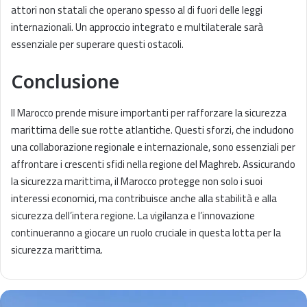
attori non statali che operano spesso al di fuori delle leggi
internazionali. Un approccio integrato e multilaterale sarà
essenziale per superare questi ostacoli.
Conclusione
Il Marocco prende misure importanti per rafforzare la sicurezza
marittima delle sue rotte atlantiche. Questi sforzi, che includono
una collaborazione regionale e internazionale, sono essenziali per
affrontare i crescenti sfidi nella regione del Maghreb. Assicurando
la sicurezza marittima, il Marocco protegge non solo i suoi
interessi economici, ma contribuisce anche alla stabilità e alla
sicurezza dell’intera regione. La vigilanza e l’innovazione
continueranno a giocare un ruolo cruciale in questa lotta per la
sicurezza marittima.