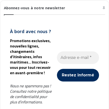
Abonnez-vous à notre newsletter
À bord avec nous ?
Promotions exclusives,
nouvelles lignes,
changements
d’itinéraires, infos
maritimes... Inscrivez-
vous pour tout recevoir
en avant-première !
Nous ne spammons pas !
Consultez notre
politique
de confidentialité
pour
plus d’informations.