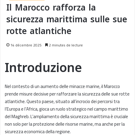
Il Marocco rafforza la
sicurezza marittima sulle sue
rotte atlantiche
14 décembre 2025
2 minutes de lecture
Introduzione
Nel contesto di un aumento delle minacce marine, il Marocco
prende misure decisive per rafforzare la sicurezza delle sue rotte
atlantiche. Questo paese, situato all’incrocio dei percorsi tra
l’Europa e l’Africa, gioca un ruolo strategico nel campo marittimo
del Maghreb. L’ampliamento della sicurezza marittima è cruciale
non solo per la protezione delle risorse marine, ma anche per la
sicurezza economica della regione.