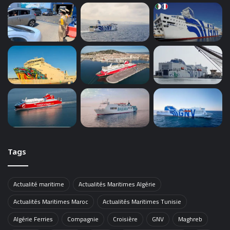
Tags
Actualité maritime
Actualités Maritimes Algérie
Actualités Maritimes Maroc
Actualités Maritimes Tunisie
Algérie Ferries
Compagnie
Croisière
GNV
Maghreb