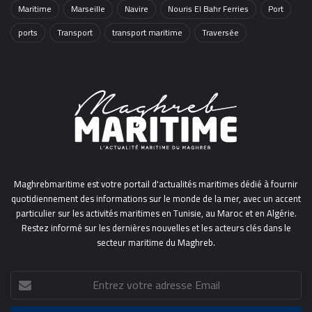
Maritime
Marseille
Navire
Nouris El Bahr Ferries
Port
ports
Transport
transport maritime
Traversée
Maghrebmaritime est votre portail d'actualités maritimes dédié à fournir
quotidiennement des informations sur le monde de la mer, avec un accent
particulier sur les activités maritimes en Tunisie, au Maroc et en Algérie.
Restez informé sur les dernières nouvelles et les acteurs clés dans le
secteur maritime du Maghreb.
Entrez
votre
adresse