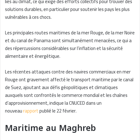
liés au climat, ce qui exige des efforts collectifs pour trouver des
solutions durables, en particulier pour soutenir les pays les plus
vulnérables à ces chocs.
Les principales routes maritimes de la mer Rouge, de la mer Noire
et du canal de Panama sont simultanément menacées, ce qui a
des répercussions considérables sur l’inflation et la sécurité
alimentaire et énergétique.
Les récentes attaques contre des navires commerciaux en mer
Rouge ont gravement affecté le transport maritime par le canal
de Suez, ajoutant aux défis géopolitiques et climatiques
auxquels sont confrontés le commerce mondial et les chaînes
d’approvisionnement, indique la CNUCED dans un
nouveau
rapport
publié le 22 février.
Maritime au Maghreb