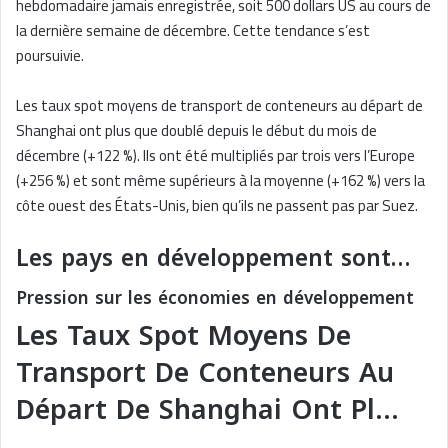
hebdomadaire jamais enregistrée, soit 500 dollars US au cours de
la dernière semaine de décembre. Cette tendance s’est
poursuivie.
Les taux spot moyens de transport de conteneurs au départ de
Shanghai ont plus que doublé depuis le début du mois de
décembre (+122 %). Ils ont été multipliés par trois vers l’Europe
(+256 %) et sont même supérieurs à la moyenne (+162 %) vers la
côte ouest des États-Unis, bien qu’ils ne passent pas par Suez.
Les pays en développement sont…
Pression sur les économies en développement
Les Taux Spot Moyens De
Transport De Conteneurs Au
Départ De Shanghai Ont Pl…