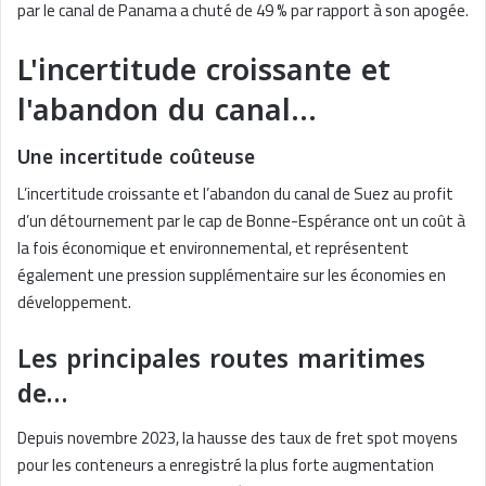
par le canal de Panama a chuté de 49 % par rapport à son apogée.
L'incertitude croissante et
l'abandon du canal…
Une incertitude coûteuse
L’incertitude croissante et l’abandon du canal de Suez au profit
d’un détournement par le cap de Bonne-Espérance ont un coût à
la fois économique et environnemental, et représentent
également une pression supplémentaire sur les économies en
développement.
Les principales routes maritimes
de…
Depuis novembre 2023, la hausse des taux de fret spot moyens
pour les conteneurs a enregistré la plus forte augmentation