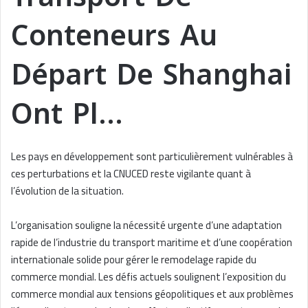
Conteneurs Au
Départ De Shanghai
Ont Pl…
Les pays en développement sont particulièrement vulnérables à
ces perturbations et la CNUCED reste vigilante quant à
l’évolution de la situation.
L’organisation souligne la nécessité urgente d’une adaptation
rapide de l’industrie du transport maritime et d’une coopération
internationale solide pour gérer le remodelage rapide du
commerce mondial. Les défis actuels soulignent l’exposition du
commerce mondial aux tensions géopolitiques et aux problèmes