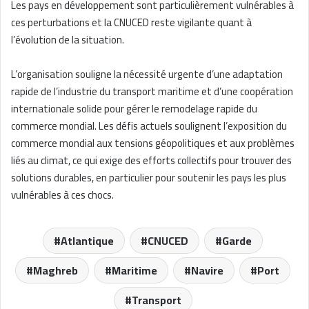
Les pays en développement sont particulièrement vulnérables à
ces perturbations et la CNUCED reste vigilante quant à
l’évolution de la situation.
L’organisation souligne la nécessité urgente d’une adaptation
rapide de l’industrie du transport maritime et d’une coopération
internationale solide pour gérer le remodelage rapide du
commerce mondial. Les défis actuels soulignent l’exposition du
commerce mondial aux tensions géopolitiques et aux problèmes
liés au climat, ce qui exige des efforts collectifs pour trouver des
solutions durables, en particulier pour soutenir les pays les plus
vulnérables à ces chocs.
Atlantique
CNUCED
Garde
Maghreb
Maritime
Navire
Port
Transport