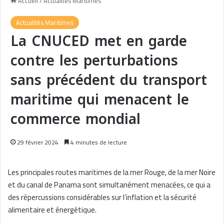
Accueil
/
Actualités Maritimes
Actualités Maritimes
La CNUCED met en garde
contre les perturbations
sans précédent du transport
maritime qui menacent le
commerce mondial
29 février 2024
4 minutes de lecture
Les principales routes maritimes de la mer Rouge, de la mer Noire
et du canal de Panama sont simultanément menacées, ce qui a
des répercussions considérables sur l’inflation et la sécurité
alimentaire et énergétique.