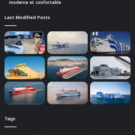
moderne et confortable
Last Modified Posts
Tags