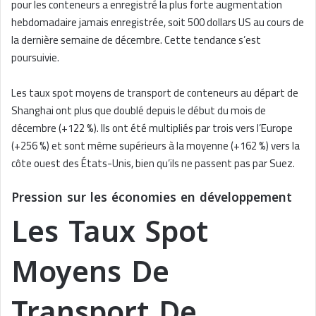
pour les conteneurs a enregistré la plus forte augmentation
hebdomadaire jamais enregistrée, soit 500 dollars US au cours de
la dernière semaine de décembre. Cette tendance s’est
poursuivie.
Les taux spot moyens de transport de conteneurs au départ de
Shanghai ont plus que doublé depuis le début du mois de
décembre (+122 %). Ils ont été multipliés par trois vers l’Europe
(+256 %) et sont même supérieurs à la moyenne (+162 %) vers la
côte ouest des États-Unis, bien qu’ils ne passent pas par Suez.
Pression sur les économies en développement
Les Taux Spot
Moyens De
Transport De