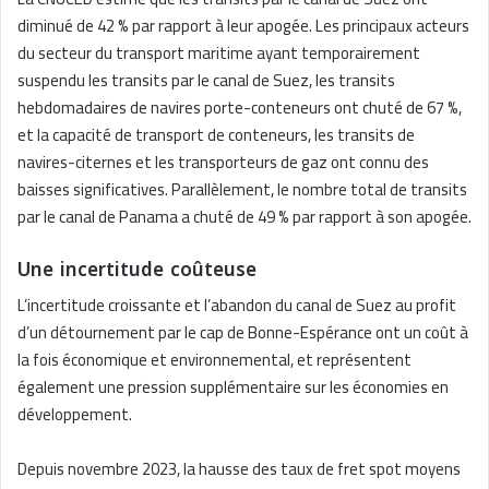
diminué de 42 % par rapport à leur apogée. Les principaux acteurs
du secteur du transport maritime ayant temporairement
suspendu les transits par le canal de Suez, les transits
hebdomadaires de navires porte-conteneurs ont chuté de 67 %,
et la capacité de transport de conteneurs, les transits de
navires-citernes et les transporteurs de gaz ont connu des
baisses significatives. Parallèlement, le nombre total de transits
par le canal de Panama a chuté de 49 % par rapport à son apogée.
Une incertitude coûteuse
L’incertitude croissante et l’abandon du canal de Suez au profit
d’un détournement par le cap de Bonne-Espérance ont un coût à
la fois économique et environnemental, et représentent
également une pression supplémentaire sur les économies en
développement.
Depuis novembre 2023, la hausse des taux de fret spot moyens