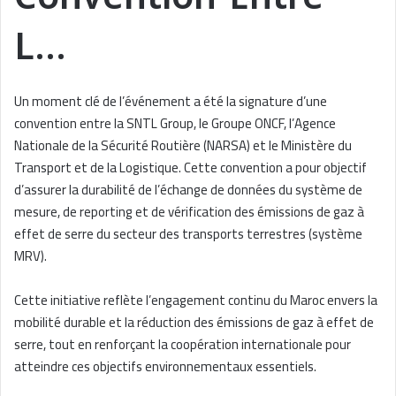
L…
Un moment clé de l’événement a été la signature d’une
convention entre la SNTL Group, le Groupe ONCF, l’Agence
Nationale de la Sécurité Routière (NARSA) et le Ministère du
Transport et de la Logistique. Cette convention a pour objectif
d’assurer la durabilité de l’échange de données du système de
mesure, de reporting et de vérification des émissions de gaz à
effet de serre du secteur des transports terrestres (système
MRV).
Cette initiative reflète l’engagement continu du Maroc envers la
mobilité durable et la réduction des émissions de gaz à effet de
serre, tout en renforçant la coopération internationale pour
atteindre ces objectifs environnementaux essentiels.