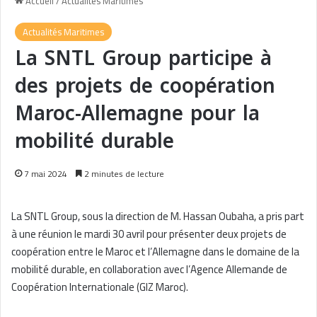
Accueil
/
Actualités Maritimes
Actualités Maritimes
La SNTL Group participe à
des projets de coopération
Maroc-Allemagne pour la
mobilité durable
7 mai 2024
2 minutes de lecture
La SNTL Group, sous la direction de M. Hassan Oubaha, a pris part
à une réunion le mardi 30 avril pour présenter deux projets de
coopération entre le Maroc et l’Allemagne dans le domaine de la
mobilité durable, en collaboration avec l’Agence Allemande de
Coopération Internationale (GIZ Maroc).