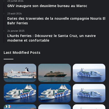
23 juillet 2024
GNV inaugure son deuxième bureau au Maroc
23 août 2024
Dates des traversées de la nouvelle compagnie Nouris El
Bahr Ferries
24 janvier 2025
L’Aurès Ferries : Découvrez le Santa Cruz, un navire
moderne et confortable
Last Modified Posts