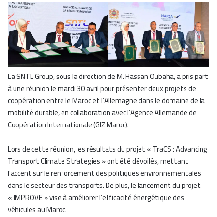
La SNTL Group, sous la direction de M. Hassan Oubaha, a pris part
à une réunion le mardi 30 avril pour présenter deux projets de
coopération entre le Maroc et l’Allemagne dans le domaine de la
mobilité durable, en collaboration avec l’Agence Allemande de
Coopération Internationale (GIZ Maroc).
Lors de cette réunion, les résultats du projet « TraCS : Advancing
Transport Climate Strategies » ont été dévoilés, mettant
l’accent sur le renforcement des politiques environnementales
dans le secteur des transports. De plus, le lancement du projet
« IMPROVE » vise à améliorer l’efficacité énergétique des
véhicules au Maroc.