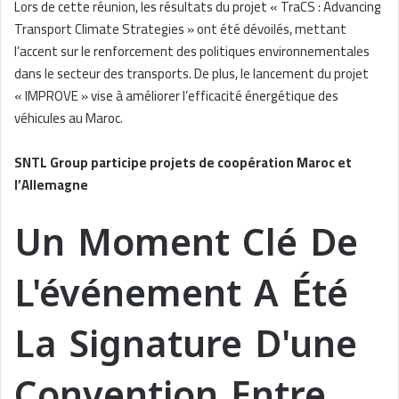
Lors de cette réunion, les résultats du projet « TraCS : Advancing
Transport Climate Strategies » ont été dévoilés, mettant
l’accent sur le renforcement des politiques environnementales
dans le secteur des transports. De plus, le lancement du projet
« IMPROVE » vise à améliorer l’efficacité énergétique des
véhicules au Maroc.
SNTL Group participe projets de coopération Maroc et
l’Allemagne
Un Moment Clé De
L'événement A Été
La Signature D'une
Convention Entre