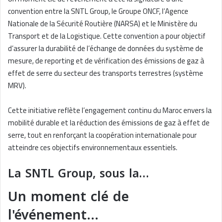
convention entre la SNTL Group, le Groupe ONCF, l’Agence
Nationale de la Sécurité Routière (NARSA) et le Ministère du
Transport et de la Logistique. Cette convention a pour objectif
d’assurer la durabilité de l’échange de données du système de
mesure, de reporting et de vérification des émissions de gaz à
effet de serre du secteur des transports terrestres (système
MRV).
Cette initiative reflète l’engagement continu du Maroc envers la
mobilité durable et la réduction des émissions de gaz à effet de
serre, tout en renforçant la coopération internationale pour
atteindre ces objectifs environnementaux essentiels.
La SNTL Group, sous la…
Un moment clé de
l'événement…