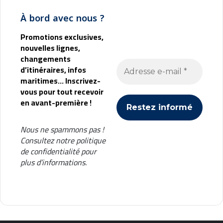
À bord avec nous ?
Promotions exclusives,
nouvelles lignes,
changements
d’itinéraires, infos
maritimes... Inscrivez-
vous pour tout recevoir
en avant-première !
Nous ne spammons pas !
Consultez notre
politique
de confidentialité
pour
plus d’informations.