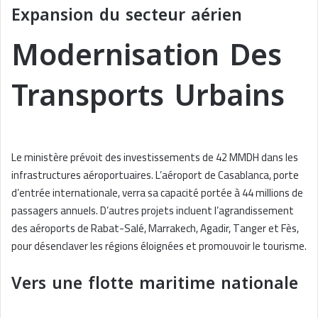
Expansion du secteur aérien
Modernisation Des
Transports Urbains
Le ministère prévoit des investissements de 42 MMDH dans les
infrastructures aéroportuaires. L’aéroport de Casablanca, porte
d’entrée internationale, verra sa capacité portée à 44 millions de
passagers annuels. D’autres projets incluent l’agrandissement
des aéroports de Rabat-Salé, Marrakech, Agadir, Tanger et Fès,
pour désenclaver les régions éloignées et promouvoir le tourisme.
Vers une flotte maritime nationale