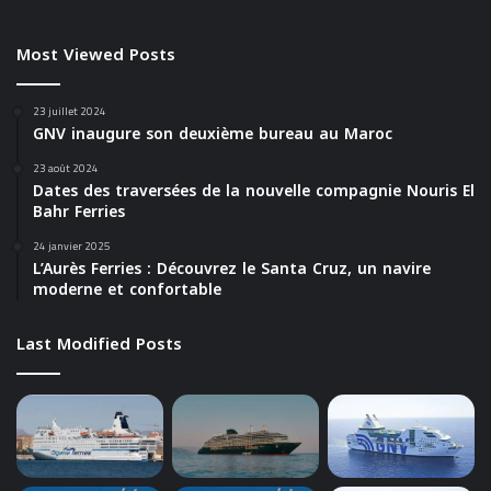
Most Viewed Posts
23 juillet 2024
GNV inaugure son deuxième bureau au Maroc
23 août 2024
Dates des traversées de la nouvelle compagnie Nouris El
Bahr Ferries
24 janvier 2025
L’Aurès Ferries : Découvrez le Santa Cruz, un navire
moderne et confortable
Last Modified Posts