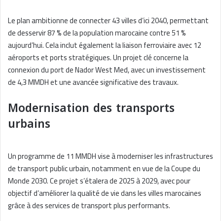
Le plan ambitionne de connecter 43 villes d’ici 2040, permettant
de desservir 87 % de la population marocaine contre 51 %
aujourd’hui. Cela inclut également la liaison ferroviaire avec 12
aéroports et ports stratégiques. Un projet clé concerne la
connexion du port de Nador West Med, avec un investissement
de 4,3 MMDH et une avancée significative des travaux.
Modernisation des transports
urbains
Un programme de 11 MMDH vise à moderniser les infrastructures
de transport public urbain, notamment en vue de la Coupe du
Monde 2030. Ce projet s’étalera de 2025 à 2029, avec pour
objectif d’améliorer la qualité de vie dans les villes marocaines
grâce à des services de transport plus performants.