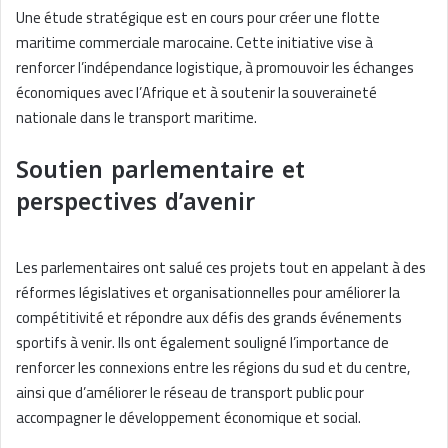
Une étude stratégique est en cours pour créer une flotte
maritime commerciale marocaine. Cette initiative vise à
renforcer l’indépendance logistique, à promouvoir les échanges
économiques avec l’Afrique et à soutenir la souveraineté
nationale dans le transport maritime.
Soutien parlementaire et
perspectives d’avenir
Les parlementaires ont salué ces projets tout en appelant à des
réformes législatives et organisationnelles pour améliorer la
compétitivité et répondre aux défis des grands événements
sportifs à venir. Ils ont également souligné l’importance de
renforcer les connexions entre les régions du sud et du centre,
ainsi que d’améliorer le réseau de transport public pour
accompagner le développement économique et social.