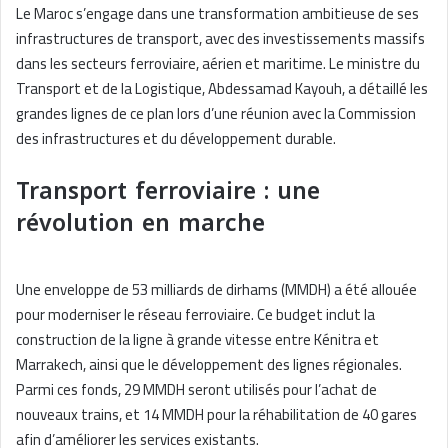
Le Maroc s’engage dans une transformation ambitieuse de ses
infrastructures de transport, avec des investissements massifs
dans les secteurs ferroviaire, aérien et maritime. Le ministre du
Transport et de la Logistique, Abdessamad Kayouh, a détaillé les
grandes lignes de ce plan lors d’une réunion avec la Commission
des infrastructures et du développement durable.
Transport ferroviaire : une
révolution en marche
Une enveloppe de 53 milliards de dirhams (MMDH) a été allouée
pour moderniser le réseau ferroviaire. Ce budget inclut la
construction de la ligne à grande vitesse entre Kénitra et
Marrakech, ainsi que le développement des lignes régionales.
Parmi ces fonds, 29 MMDH seront utilisés pour l’achat de
nouveaux trains, et 14 MMDH pour la réhabilitation de 40 gares
afin d’améliorer les services existants.