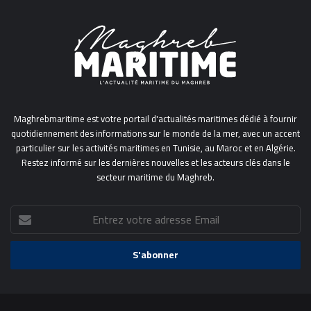
Maghrebmaritime est votre portail d'actualités maritimes dédié à fournir
quotidiennement des informations sur le monde de la mer, avec un accent
particulier sur les activités maritimes en Tunisie, au Maroc et en Algérie.
Restez informé sur les dernières nouvelles et les acteurs clés dans le
secteur maritime du Maghreb.
Entrez
votre
adresse
Email