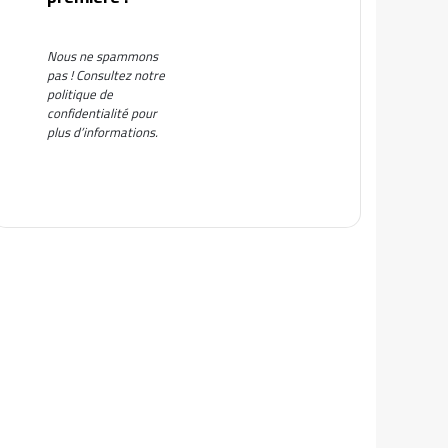
Nous ne spammons
pas ! Consultez notre
politique de
confidentialité
pour
plus d’informations.