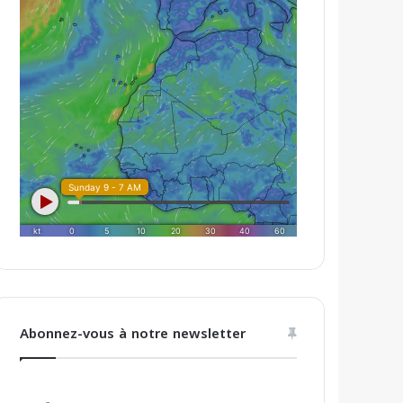
Abonnez-vous à notre newsletter