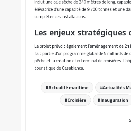
inclut une cale sèche de 240 mètres de long, capable
élévatrice d’une capacité de 9 700 tonnes et une d
compléter ces installations.
Les enjeux stratégiques
Le projet prévoit également l’aménagement de 21 h
fait partie d’un programme global de 5 milliards de
pêche et la création d’un terminal de croisières. L’
touristique de Casablanca.
Actualité maritime
Actualités M
Croisière
Inauguration
S