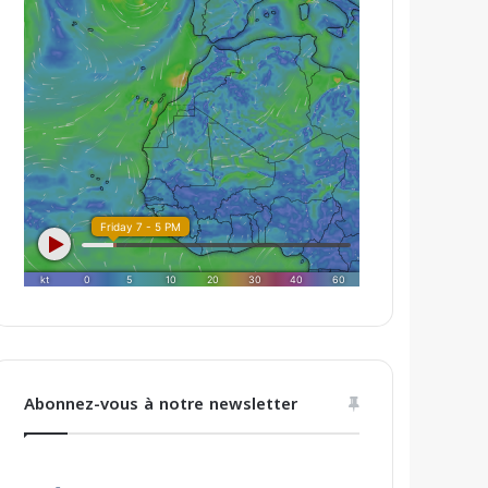
Abonnez-vous à notre newsletter