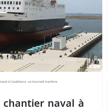
 naval à Casablanca : un tournant maritime
 chantier naval à