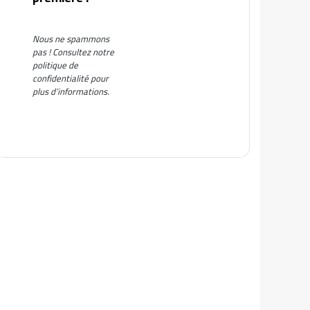
Nous ne spammons
pas ! Consultez notre
politique de
confidentialité
pour
plus d’informations.