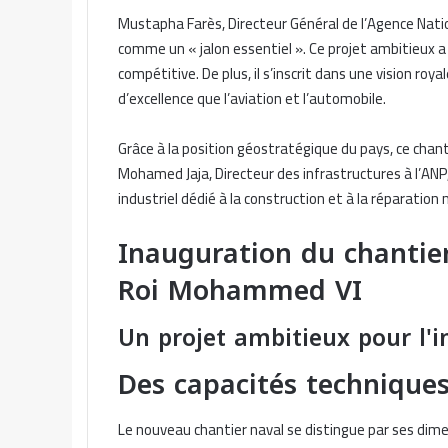
Mustapha Farès, Directeur Général de l’Agence Natio
comme un « jalon essentiel ». Ce projet ambitieux a 
compétitive. De plus, il s’inscrit dans une vision ro
d’excellence que l’aviation et l’automobile.
Grâce à la position géostratégique du pays, ce chan
Mohamed Jaja, Directeur des infrastructures à l’AN
industriel dédié à la construction et à la réparation 
Inauguration du chantie
Roi Mohammed VI
Un projet ambitieux pour l'
Des capacités techniques
Le nouveau chantier naval se distingue par ses di