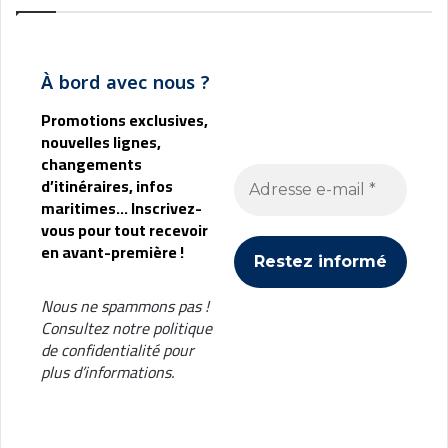
À bord avec nous ?
Promotions exclusives,
nouvelles lignes,
changements
d’itinéraires, infos
maritimes... Inscrivez-
vous pour tout recevoir
en avant-première !
Nous ne spammons pas !
Consultez notre
politique
de confidentialité
pour
plus d’informations.