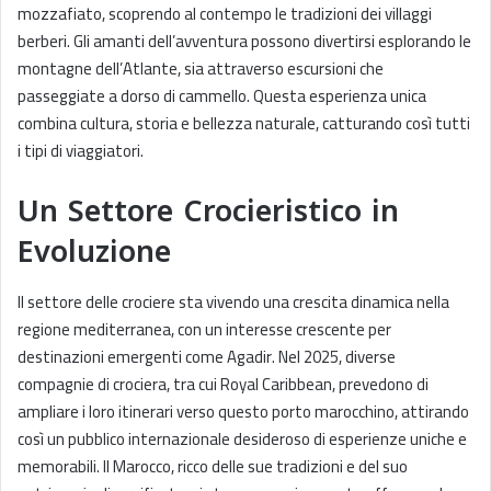
mozzafiato, scoprendo al contempo le tradizioni dei villaggi
berberi. Gli amanti dell’avventura possono divertirsi esplorando le
montagne dell’Atlante, sia attraverso escursioni che
passeggiate a dorso di cammello. Questa esperienza unica
combina cultura, storia e bellezza naturale, catturando così tutti
i tipi di viaggiatori.
Un Settore Crocieristico in
Evoluzione
Il settore delle crociere sta vivendo una crescita dinamica nella
regione mediterranea, con un interesse crescente per
destinazioni emergenti come Agadir. Nel 2025, diverse
compagnie di crociera, tra cui Royal Caribbean, prevedono di
ampliare i loro itinerari verso questo porto marocchino, attirando
così un pubblico internazionale desideroso di esperienze uniche e
memorabili. Il Marocco, ricco delle sue tradizioni e del suo