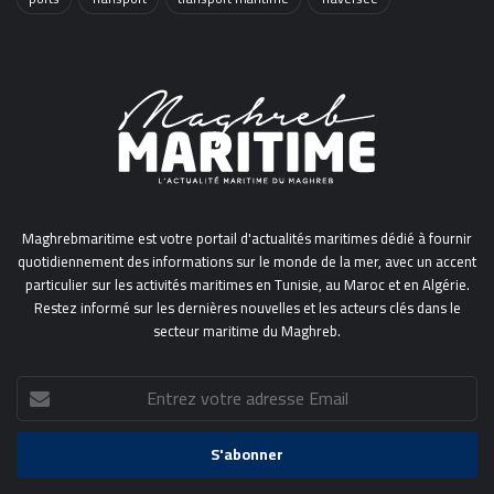
Maghrebmaritime est votre portail d'actualités maritimes dédié à fournir
quotidiennement des informations sur le monde de la mer, avec un accent
particulier sur les activités maritimes en Tunisie, au Maroc et en Algérie.
Restez informé sur les dernières nouvelles et les acteurs clés dans le
secteur maritime du Maghreb.
Entrez
votre
adresse
Email