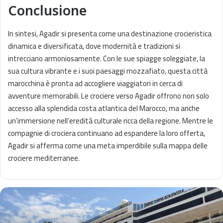
Conclusione
In sintesi, Agadir si presenta come una destinazione crocieristica
dinamica e diversificata, dove modernità e tradizioni si
intrecciano armoniosamente. Con le sue spiagge soleggiate, la
sua cultura vibrante e i suoi paesaggi mozzafiato, questa città
marocchina è pronta ad accogliere viaggiatori in cerca di
avventure memorabili. Le crociere verso Agadir offrono non solo
accesso alla splendida costa atlantica del Marocco, ma anche
un’immersione nell’eredità culturale ricca della regione. Mentre le
compagnie di crociera continuano ad espandere la loro offerta,
Agadir si afferma come una meta imperdibile sulla mappa delle
crociere mediterranee.