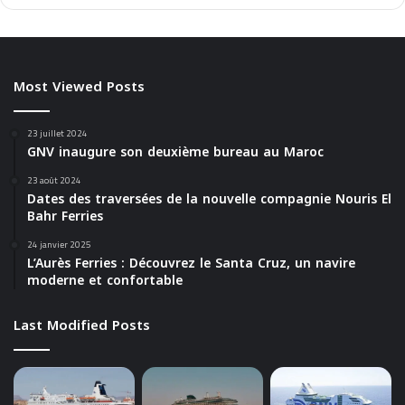
Most Viewed Posts
23 juillet 2024
GNV inaugure son deuxième bureau au Maroc
23 août 2024
Dates des traversées de la nouvelle compagnie Nouris El
Bahr Ferries
24 janvier 2025
L’Aurès Ferries : Découvrez le Santa Cruz, un navire
moderne et confortable
Last Modified Posts