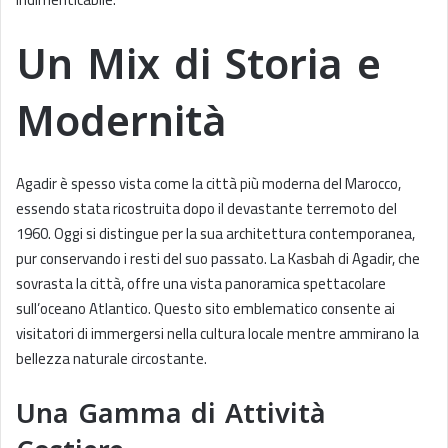
Un Mix di Storia e
Modernità
Agadir è spesso vista come la città più moderna del Marocco,
essendo stata ricostruita dopo il devastante terremoto del
1960. Oggi si distingue per la sua architettura contemporanea,
pur conservando i resti del suo passato. La Kasbah di Agadir, che
sovrasta la città, offre una vista panoramica spettacolare
sull’oceano Atlantico. Questo sito emblematico consente ai
visitatori di immergersi nella cultura locale mentre ammirano la
bellezza naturale circostante.
Una Gamma di Attività