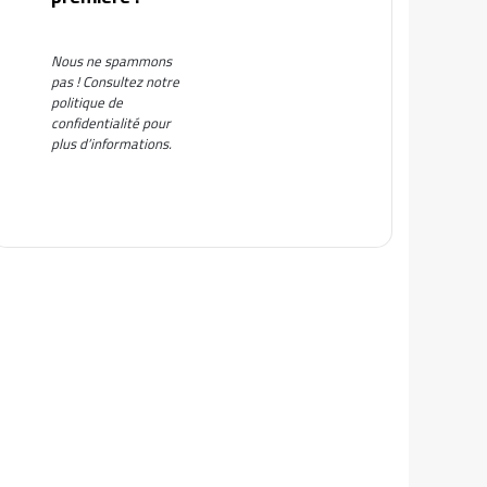
Nous ne spammons
pas ! Consultez notre
politique de
confidentialité
pour
plus d’informations.