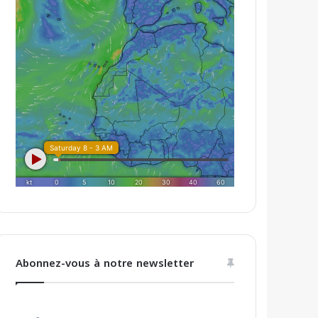
Abonnez-vous à notre newsletter