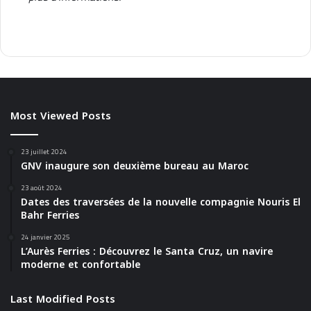
Most Viewed Posts
23 juillet 2024
GNV inaugure son deuxième bureau au Maroc
23 août 2024
Dates des traversées de la nouvelle compagnie Nouris El
Bahr Ferries
24 janvier 2025
L’Aurès Ferries : Découvrez le Santa Cruz, un navire
moderne et confortable
Last Modified Posts