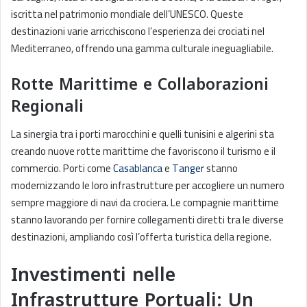
iscritta nel patrimonio mondiale dell’UNESCO. Queste
destinazioni varie arricchiscono l’esperienza dei crociati nel
Mediterraneo, offrendo una gamma culturale ineguagliabile.
Rotte Marittime e Collaborazioni
Regionali
La sinergia tra i porti marocchini e quelli tunisini e algerini sta
creando nuove rotte marittime che favoriscono il turismo e il
commercio. Porti come
Casablanca
e
Tanger
stanno
modernizzando le loro infrastrutture per accogliere un numero
sempre maggiore di navi da crociera. Le compagnie marittime
stanno lavorando per fornire collegamenti diretti tra le diverse
destinazioni, ampliando così l’offerta turistica della regione.
Investimenti nelle
Infrastrutture Portuali: Un