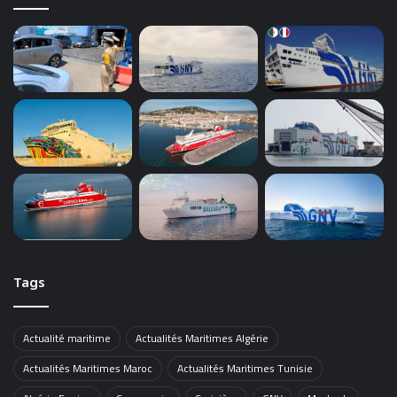
Tags
Actualité maritime
Actualités Maritimes Algérie
Actualités Maritimes Maroc
Actualités Maritimes Tunisie