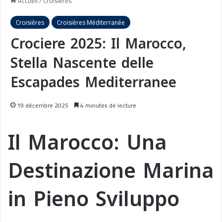
Accueil
/
Croisières
Croisières
Croisières Méditerranée
Crociere 2025: Il Marocco,
Stella Nascente delle
Escapades Mediterranee
19 décembre 2025
4 minutes de lecture
Il Marocco: Una
Destinazione Marina
in Pieno Sviluppo