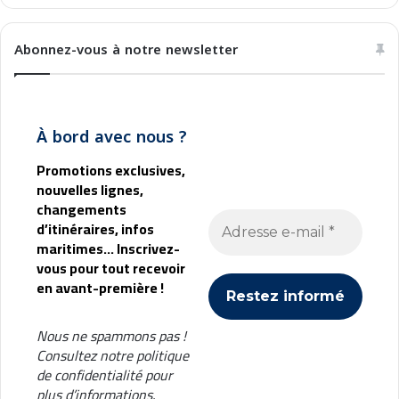
Abonnez-vous à notre newsletter
À bord avec nous ?
Promotions exclusives,
nouvelles lignes,
changements
d’itinéraires, infos
maritimes... Inscrivez-
vous pour tout recevoir
en avant-première !
Nous ne spammons pas !
Consultez notre
politique
de confidentialité
pour
plus d’informations.