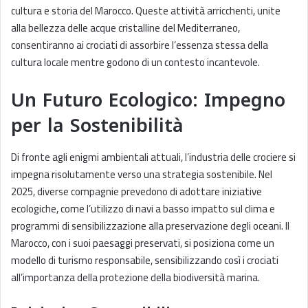
cultura e storia del Marocco. Queste attività arricchenti, unite
alla bellezza delle acque cristalline del Mediterraneo,
consentiranno ai crociati di assorbire l’essenza stessa della
cultura locale mentre godono di un contesto incantevole.
Un Futuro Ecologico: Impegno
per la Sostenibilità
Di fronte agli enigmi ambientali attuali, l’industria delle crociere si
impegna risolutamente verso una strategia sostenibile. Nel
2025, diverse compagnie prevedono di adottare iniziative
ecologiche, come l’utilizzo di navi a basso impatto sul clima e
programmi di sensibilizzazione alla preservazione degli oceani. Il
Marocco, con i suoi paesaggi preservati, si posiziona come un
modello di turismo responsabile, sensibilizzando così i crociati
all’importanza della protezione della biodiversità marina.