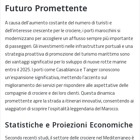
Futuro Promettente
A causa dell’aumento costante del numero di turisti e
dell’interesse crescente per le crociere, i porti marocchini si
modernizzano per accogliere un afflusso sempre più importante
di passeggeri. Gli investimenti nelle infrastrutture portuali e una
strategia proattiva di promozione del turismo marittimo sono
dei vantaggi significativi per lo sviluppo di nuove rotte marine
entro il 2025. I porti come Casablanca e Tanger conoscono
un’espansione significativa, mettendo l’accento sul
miglioramento dei servizi per rispondere alle aspettative delle
compagnie di crociere e dei loro clienti. Questa dinamica
promettente apre la strada a itinerari innovativi, consentendo ai
viaggiatori di scoprire l’ospitalità leggendaria del Marocco.
Statistiche e Proiezioni Economiche
Secondo recenti studi, il settore delle crociere nel Mediterraneo è