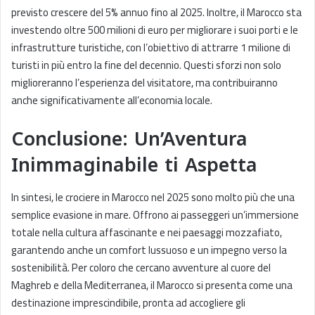
previsto crescere del 5% annuo fino al 2025. Inoltre, il Marocco sta
investendo oltre 500 milioni di euro per migliorare i suoi porti e le
infrastrutture turistiche, con l’obiettivo di attrarre 1 milione di
turisti in più entro la fine del decennio. Questi sforzi non solo
miglioreranno l’esperienza del visitatore, ma contribuiranno
anche significativamente all’economia locale.
Conclusione: Un’Aventura
Inimmaginabile ti Aspetta
In sintesi, le crociere in Marocco nel 2025 sono molto più che una
semplice evasione in mare. Offrono ai passeggeri un’immersione
totale nella cultura affascinante e nei paesaggi mozzafiato,
garantendo anche un comfort lussuoso e un impegno verso la
sostenibilità. Per coloro che cercano avventure al cuore del
Maghreb e della Mediterranea, il Marocco si presenta come una
destinazione imprescindibile, pronta ad accogliere gli