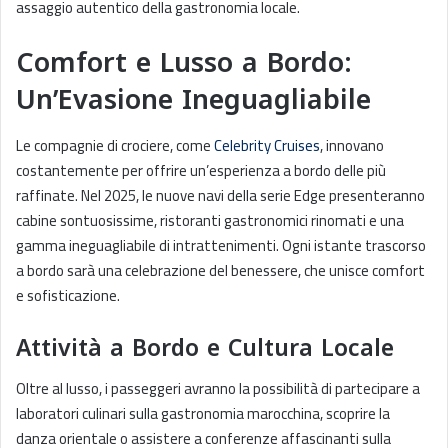
assaggio autentico della gastronomia locale.
Comfort e Lusso a Bordo:
Un’Evasione Ineguagliabile
Le compagnie di crociere, come
Celebrity Cruises
, innovano
costantemente per offrire un’esperienza a bordo delle più
raffinate. Nel 2025, le nuove navi della serie Edge presenteranno
cabine sontuosissime, ristoranti gastronomici rinomati e una
gamma ineguagliabile di intrattenimenti. Ogni istante trascorso
a bordo sarà una celebrazione del benessere, che unisce comfort
e sofisticazione.
Attività a Bordo e Cultura Locale
Oltre al lusso, i passeggeri avranno la possibilità di partecipare a
laboratori culinari sulla gastronomia marocchina, scoprire la
danza orientale o assistere a conferenze affascinanti sulla