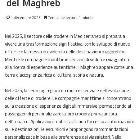
del Maghreb
1 décembre 2025
Temps de lecture 1 minute
Nel 2025, il settore delle crociere in Mediterraneo si prepara a
vivere una trasformazione significativa, con lo sviluppo di nuove
offerte e la messa in evidenza delle destinazioni maghrebine.
Mentre le compagnie marittime cercano di sedurre i viaggiatori
alla ricerca di esperienze autentiche, il Maghreb appare come una
terra d’accoglienza ricca di cultura, storia e natura.
Nel 2025, la tecnologia gioca un ruolo essenziale nell’evoluzione
delle offerte di crociere. Le compagnie marittime si concentrano
sulla creazione di esperienze digitali immersive, permettendo ai
passeggeri di personalizzare la loro crociera prima ancora
dell’imbarco. Applicazioni mobili facilitano l’accesso a informazioni
sulle destinazioni, le escursioni e propongono raccomandazioni
personalizzate in base alle preferenze dei viaggiatori. Nello