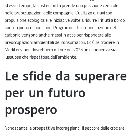
stesso tempo, la sostenibilità prende una posizione centrale
nelle preoccupazioni delle compagnie. L’utilizzo di navi con
propulsione ecologica e le iniziative volte a ridurre i rifiuti a bordo
sono in piena espansione. Programmi di compensazione del
carbonio vengono anche messi in atto per rispondere alle
preoccupazioni ambientali dei consumatori. Così, le crociere in
Mediterraneo dovrebbero offrire nel 2025 un’esperienza sia
lussuosa che rispettosa dell’ambiente.
Le sfide da superare
per un futuro
prospero
Nonostante le prospettive incoraggianti, il settore delle crociere