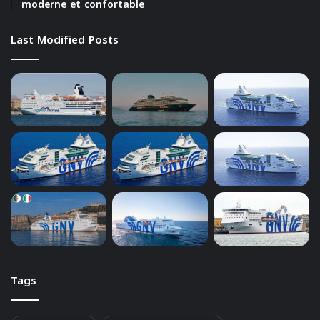
moderne et confortable
Last Modified Posts
Tags