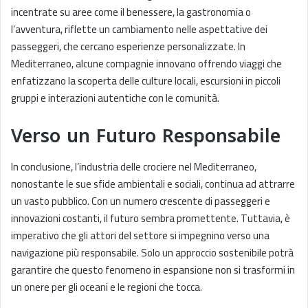
incentrate su aree come il benessere, la gastronomia o
l’avventura, riflette un cambiamento nelle aspettative dei
passeggeri, che cercano esperienze personalizzate. In
Mediterraneo, alcune compagnie innovano offrendo viaggi che
enfatizzano la scoperta delle culture locali, escursioni in piccoli
gruppi e interazioni autentiche con le comunità.
Verso un Futuro Responsabile
In conclusione, l’industria delle crociere nel Mediterraneo,
nonostante le sue sfide ambientali e sociali, continua ad attrarre
un vasto pubblico. Con un numero crescente di passeggeri e
innovazioni costanti, il futuro sembra promettente. Tuttavia, è
imperativo che gli attori del settore si impegnino verso una
navigazione più responsabile. Solo un approccio sostenibile potrà
garantire che questo fenomeno in espansione non si trasformi in
un onere per gli oceani e le regioni che tocca.