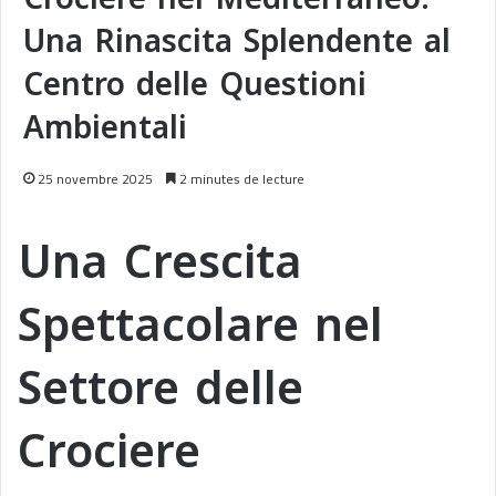
Una Rinascita Splendente al
Centro delle Questioni
Ambientali
25 novembre 2025
2 minutes de lecture
Una Crescita
Spettacolare nel
Settore delle
Crociere