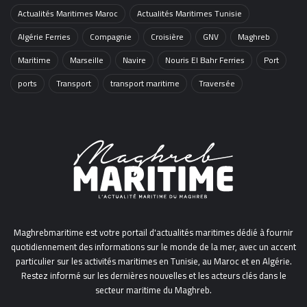
Actualités Maritimes Maroc
Actualités Maritimes Tunisie
Algérie Ferries
Compagnie
Croisière
GNV
Maghreb
Maritime
Marseille
Navire
Nouris El Bahr Ferries
Port
ports
Transport
transport maritime
Traversée
Maghrebmaritime est votre portail d'actualités maritimes dédié à fournir
quotidiennement des informations sur le monde de la mer, avec un accent
particulier sur les activités maritimes en Tunisie, au Maroc et en Algérie.
Restez informé sur les dernières nouvelles et les acteurs clés dans le
secteur maritime du Maghreb.