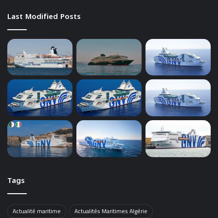
Last Modified Posts
Tags
Actualité maritime
Actualités Maritimes Algérie