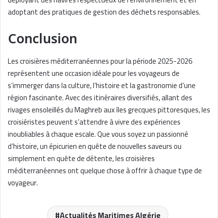
adoptant des pratiques de gestion des déchets responsables.
Conclusion
Les croisières méditerranéennes pour la période 2025-2026
représentent une occasion idéale pour les voyageurs de
s’immerger dans la culture, l’histoire et la gastronomie d’une
région fascinante. Avec des itinéraires diversifiés, allant des
rivages ensoleillés du Maghreb aux îles grecques pittoresques, les
croisiéristes peuvent s’attendre à vivre des expériences
inoubliables à chaque escale. Que vous soyez un passionné
d’histoire, un épicurien en quête de nouvelles saveurs ou
simplement en quête de détente, les croisières
méditerranéennes ont quelque chose à offrir à chaque type de
voyageur.
Actualités Maritimes Algérie