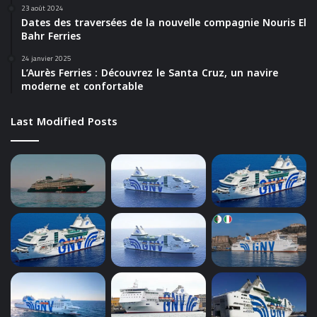
23 août 2024
Dates des traversées de la nouvelle compagnie Nouris El
Bahr Ferries
24 janvier 2025
L’Aurès Ferries : Découvrez le Santa Cruz, un navire
moderne et confortable
Last Modified Posts