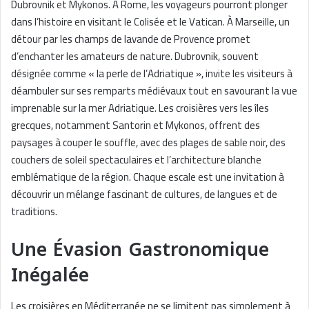
Dubrovnik et Mykonos. À Rome, les voyageurs pourront plonger
dans l’histoire en visitant le Colisée et le Vatican. À Marseille, un
détour par les champs de lavande de Provence promet
d’enchanter les amateurs de nature. Dubrovnik, souvent
désignée comme « la perle de l’Adriatique », invite les visiteurs à
déambuler sur ses remparts médiévaux tout en savourant la vue
imprenable sur la mer Adriatique. Les croisières vers les îles
grecques, notamment Santorin et Mykonos, offrent des
paysages à couper le souffle, avec des plages de sable noir, des
couchers de soleil spectaculaires et l’architecture blanche
emblématique de la région. Chaque escale est une invitation à
découvrir un mélange fascinant de cultures, de langues et de
traditions.
Une Évasion Gastronomique
Inégalée
Les croisières en Méditerranée ne se limitent pas simplement à