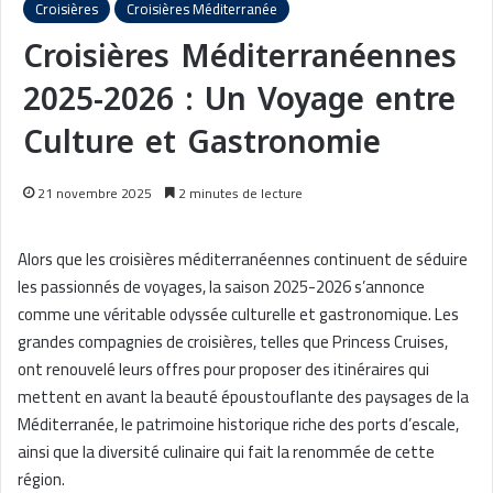
Croisières
Croisières Méditerranée
Croisières Méditerranéennes
2025-2026 : Un Voyage entre
Culture et Gastronomie
21 novembre 2025
2 minutes de lecture
Alors que les croisières méditerranéennes continuent de séduire
les passionnés de voyages, la saison 2025-2026 s’annonce
comme une véritable odyssée culturelle et gastronomique. Les
grandes compagnies de croisières, telles que Princess Cruises,
ont renouvelé leurs offres pour proposer des itinéraires qui
mettent en avant la beauté époustouflante des paysages de la
Méditerranée, le patrimoine historique riche des ports d’escale,
ainsi que la diversité culinaire qui fait la renommée de cette
région.