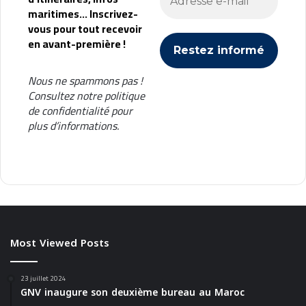
maritimes... Inscrivez-
vous pour tout recevoir
en avant-première !
Nous ne spammons pas !
Consultez notre
politique
de confidentialité
pour
plus d’informations.
Most Viewed Posts
23 juillet 2024
GNV inaugure son deuxième bureau au Maroc