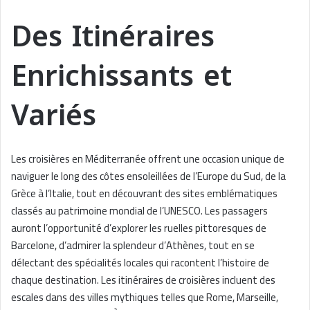
Des Itinéraires
Enrichissants et
Variés
Les croisières en Méditerranée offrent une occasion unique de
naviguer le long des côtes ensoleillées de l’Europe du Sud, de la
Grèce à l’Italie, tout en découvrant des sites emblématiques
classés au patrimoine mondial de l’UNESCO. Les passagers
auront l’opportunité d’explorer les ruelles pittoresques de
Barcelone, d’admirer la splendeur d’Athènes, tout en se
délectant des spécialités locales qui racontent l’histoire de
chaque destination. Les itinéraires de croisières incluent des
escales dans des villes mythiques telles que Rome, Marseille,