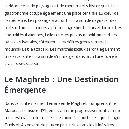
la découverte de paysages et de monuments historiques. La
gastronomie occupe également une place centrale au cœur de
l’expérience. Les passagers auront l’occasion de déguster des
plats raffinés, élaborés à partir d’ingrédients frais et locaux. Des
spécialités italiennes, telles que les pizzas napolitaines et les
pâtes artisanales, côtoieront des délices grecs comme la
moussaka et le tzatziki. Les marchés locaux seront également
une excellente occasion de s’immerger dans la culture locale à
travers ses saveurs.
Le Maghreb : Une Destination
Émergente
Dans ce contexte méditerranéen, le Maghreb, comprenant le
Maroc, la Tunisie et l’Algérie, s’affirme progressivement comme
une destination de croisière de choix. Des ports tels que Tanger,
Tunis et Alger sont de plus en plus inclus dans les itinéraires