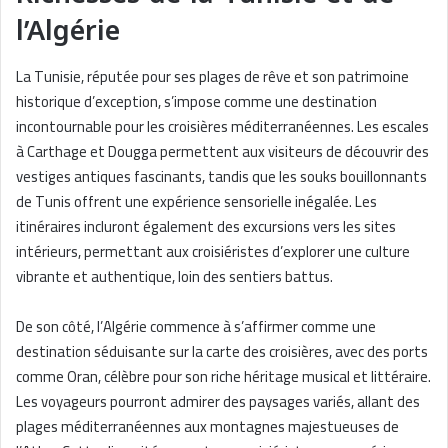
l’Algérie
La Tunisie, réputée pour ses plages de rêve et son patrimoine
historique d’exception, s’impose comme une destination
incontournable pour les croisières méditerranéennes. Les escales
à Carthage et Dougga permettent aux visiteurs de découvrir des
vestiges antiques fascinants, tandis que les souks bouillonnants
de Tunis offrent une expérience sensorielle inégalée. Les
itinéraires incluront également des excursions vers les sites
intérieurs, permettant aux croisiéristes d’explorer une culture
vibrante et authentique, loin des sentiers battus.
De son côté, l’Algérie commence à s’affirmer comme une
destination séduisante sur la carte des croisières, avec des ports
comme Oran, célèbre pour son riche héritage musical et littéraire.
Les voyageurs pourront admirer des paysages variés, allant des
plages méditerranéennes aux montagnes majestueuses de