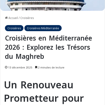
Accueil
/
Croisières
Croisières
Croisières Méditerranée
Croisières en Méditerranée
2026 : Explorez les Trésors
du Maghreb
13 décembre 2025
2 minutes de lecture
Un Renouveau
Prometteur pour