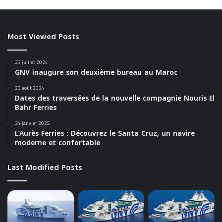
Most Viewed Posts
23 juillet 2024
GNV inaugure son deuxième bureau au Maroc
23 août 2024
Dates des traversées de la nouvelle compagnie Nouris El
Bahr Ferries
24 janvier 2025
L’Aurès Ferries : Découvrez le Santa Cruz, un navire
moderne et confortable
Last Modified Posts