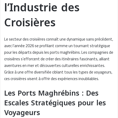
l’Industrie des
Croisières
Le secteur des croisières connaît une dynamique sans précédent,
avec l’année 2026 se profilant comme un tournant stratégique
pour les départs depuis les ports maghrébins. Les compagnies de
croisières s’efforcent de créer des itinéraires fascinants, alliant
aventures en mer et découvertes culturelles enrichissantes.
Grâce à une offre diversifiée ciblant tous les types de voyageurs,
ces croisières visent à offrir des expériences inoubliables.
Les Ports Maghrébins : Des
Escales Stratégiques pour les
Voyageurs