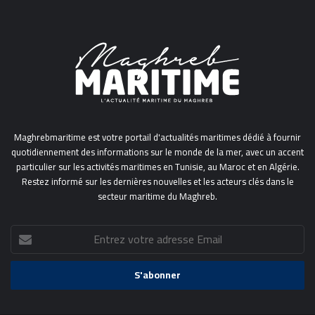
Maghrebmaritime est votre portail d'actualités maritimes dédié à fournir
quotidiennement des informations sur le monde de la mer, avec un accent
particulier sur les activités maritimes en Tunisie, au Maroc et en Algérie.
Restez informé sur les dernières nouvelles et les acteurs clés dans le
secteur maritime du Maghreb.
Entrez
votre
adresse
Email