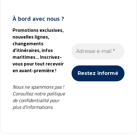
À bord avec nous ?
Promotions exclusives,
nouvelles lignes,
changements
d’itinéraires, infos
maritimes... Inscrivez-
vous pour tout recevoir
en avant-première !
Nous ne spammons pas !
Consultez notre
politique
de confidentialité
pour
plus d’informations.