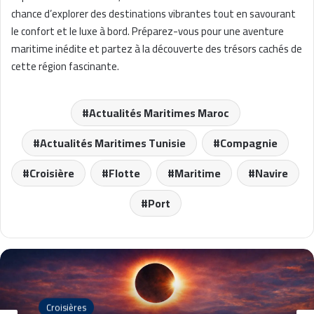
chance d’explorer des destinations vibrantes tout en savourant
le confort et le luxe à bord. Préparez-vous pour une aventure
maritime inédite et partez à la découverte des trésors cachés de
cette région fascinante.
Actualités Maritimes Maroc
Actualités Maritimes Tunisie
Compagnie
Croisière
Flotte
Maritime
Navire
Port