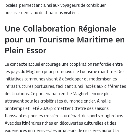
locales, permettant ainsi aux voyageurs de contribuer
positivement aux destinations visitées.
Une Collaboration Régionale
pour un Tourisme Maritime en
Plein Essor
Le contexte actuel encourage une coopération renforcée entre
les pays du Maghreb pour promouvoir le tourisme maritime. Des
initiatives communes visent à développer et moderniser les
infrastructures portuaires, facilitant ainsi l’accès aux différentes
destinations. Ce partenariat rend le Maghreb encore plus
attrayant pour les croisiéristes du monde entier. Ainsi, le
printemps et l’été 2026 promettent d’être des saisons
florissantes pour les croisières au départ des ports maghrébins.
Avec des itinéraires riches en découvertes culturelles et des
expériences immersives, les amateurs de croisières auront la