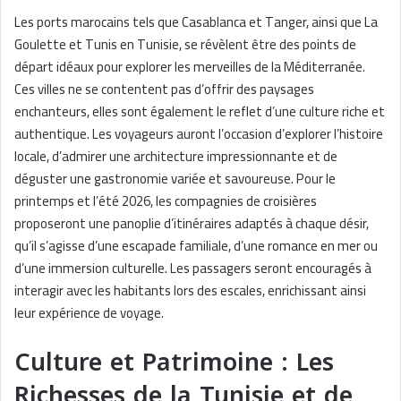
Les ports marocains tels que Casablanca et Tanger, ainsi que La
Goulette et Tunis en Tunisie, se révèlent être des points de
départ idéaux pour explorer les merveilles de la Méditerranée.
Ces villes ne se contentent pas d’offrir des paysages
enchanteurs, elles sont également le reflet d’une culture riche et
authentique. Les voyageurs auront l’occasion d’explorer l’histoire
locale, d’admirer une architecture impressionnante et de
déguster une gastronomie variée et savoureuse. Pour le
printemps et l’été 2026, les compagnies de croisières
proposeront une panoplie d’itinéraires adaptés à chaque désir,
qu’il s’agisse d’une escapade familiale, d’une romance en mer ou
d’une immersion culturelle. Les passagers seront encouragés à
interagir avec les habitants lors des escales, enrichissant ainsi
leur expérience de voyage.
Culture et Patrimoine : Les
Richesses de la Tunisie et de