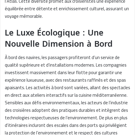
l’Atlas. Cette diversité promet aux croisiéristes une expérience
équilibrée entre détente et enrichissement culturel, assurant un
voyage mémorable.
Le Luxe Écologique : Une
Nouvelle Dimension à Bord
À bord des navires, les passagers profiteront d’un service de
qualité supérieure et d’installations modernes. Les compagnies
investissent massivement dans leur flotte pour garantir une
expérience luxueuse, avec des restaurants raffinés et des spas
apaisants. Les activités à bord sont variées, allant des spectacles
en direct aux ateliers interactifs sur la cuisine méditerranéenne.
Sensibles aux défis environnementaux, les acteurs de l’industrie
des croisières adoptent des pratiques durables et intègrent des
technologies respectueuses de l’environnement. De plus en plus
d’itinéraires incluront des escales dans des ports qui privilégient
la protection de l’environnement et le respect des cultures