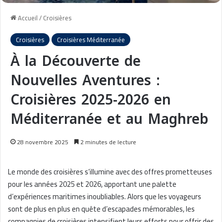
Accueil
/
Croisières
Croisières
Croisières Méditerranée
À la Découverte de
Nouvelles Aventures :
Croisières 2025-2026 en
Méditerranée et au Maghreb
28 novembre 2025
2 minutes de lecture
Le monde des croisières s’illumine avec des offres prometteuses
pour les années 2025 et 2026, apportant une palette
d’expériences maritimes inoubliables. Alors que les voyageurs
sont de plus en plus en quête d’escapades mémorables, les
compagnies de croisières intensifient leurs efforts pour offrir des