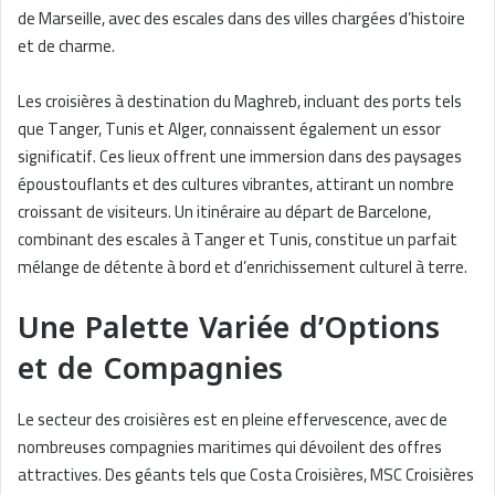
de Marseille, avec des escales dans des villes chargées d’histoire
et de charme.
Les croisières à destination du Maghreb, incluant des ports tels
que Tanger, Tunis et Alger, connaissent également un essor
significatif. Ces lieux offrent une immersion dans des paysages
époustouflants et des cultures vibrantes, attirant un nombre
croissant de visiteurs. Un itinéraire au départ de Barcelone,
combinant des escales à Tanger et Tunis, constitue un parfait
mélange de détente à bord et d’enrichissement culturel à terre.
Une Palette Variée d’Options
et de Compagnies
Le secteur des croisières est en pleine effervescence, avec de
nombreuses compagnies maritimes qui dévoilent des offres
attractives. Des géants tels que Costa Croisières, MSC Croisières