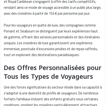
et Royal Caribbean s’engagent à offrir des tarifs compétitifs,
rendant ainsi ce mode de voyage accessible à un public plus large,
avec des croisières à partir de 154 € par personne par jour.
Pour les voyageurs en quête de luxe, des compagnies comme
Ponant et Seabourn se distinguent par leurs expériences haut
de gamme, offrant des services personnalisés et des itinéraires
uniques. Les croisières de luxe garantissent une expérience
immersive, ponctuée d’excursions privées et de repas raffinés,
tout en explorant des destinations paradisiaques.
Des Offres Personnalisées pour
Tous les Types de Voyageurs
Une des forces significatives du secteur réside dans sa capacité à
s’adapter à une diversité de profils de voyageurs. De nombreux
forfaits familiaux incluent des enfants gratuits sous certaines
conditions, rendant les croisières particulièrement attractives