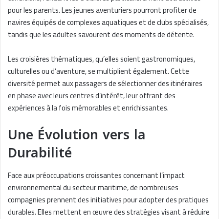
pour les parents. Les jeunes aventuriers pourront profiter de
navires équipés de complexes aquatiques et de clubs spécialisés,
tandis que les adultes savourent des moments de détente.
Les croisières thématiques, qu’elles soient gastronomiques,
culturelles ou d’aventure, se multiplient également. Cette
diversité permet aux passagers de sélectionner des itinéraires
en phase avec leurs centres d’intérêt, leur offrant des
expériences à la fois mémorables et enrichissantes.
Une Évolution vers la
Durabilité
Face aux préoccupations croissantes concernant l’impact
environnemental du secteur maritime, de nombreuses
compagnies prennent des initiatives pour adopter des pratiques
durables. Elles mettent en œuvre des stratégies visant à réduire