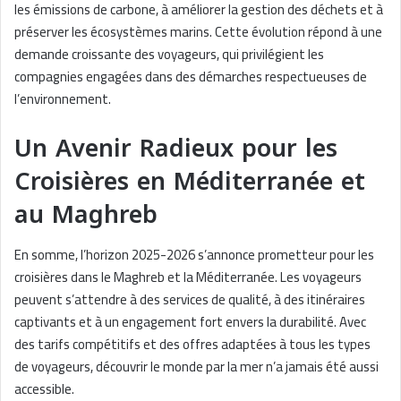
les émissions de carbone, à améliorer la gestion des déchets et à
préserver les écosystèmes marins. Cette évolution répond à une
demande croissante des voyageurs, qui privilégient les
compagnies engagées dans des démarches respectueuses de
l’environnement.
Un Avenir Radieux pour les
Croisières en Méditerranée et
au Maghreb
En somme, l’horizon 2025-2026 s’annonce prometteur pour les
croisières dans le Maghreb et la Méditerranée. Les voyageurs
peuvent s’attendre à des services de qualité, à des itinéraires
captivants et à un engagement fort envers la durabilité. Avec
des tarifs compétitifs et des offres adaptées à tous les types
de voyageurs, découvrir le monde par la mer n’a jamais été aussi
accessible.