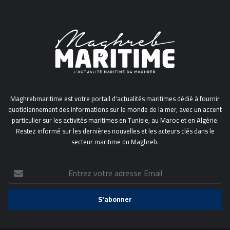
Maghrebmaritime est votre portail d'actualités maritimes dédié à fournir
quotidiennement des informations sur le monde de la mer, avec un accent
particulier sur les activités maritimes en Tunisie, au Maroc et en Algérie.
Restez informé sur les dernières nouvelles et les acteurs clés dans le
secteur maritime du Maghreb.
Entrez
votre
adresse
Email