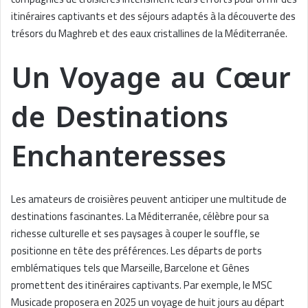
itinéraires captivants et des séjours adaptés à la découverte des
trésors du Maghreb et des eaux cristallines de la Méditerranée.
Un Voyage au Cœur
de Destinations
Enchanteresses
Les amateurs de croisières peuvent anticiper une multitude de
destinations fascinantes. La Méditerranée, célèbre pour sa
richesse culturelle et ses paysages à couper le souffle, se
positionne en tête des préférences. Les départs de ports
emblématiques tels que Marseille, Barcelone et Gênes
promettent des itinéraires captivants. Par exemple, le MSC
Musicade proposera en 2025 un voyage de huit jours au départ