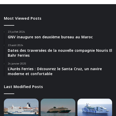
Most Viewed Posts
23 juillet 2024
GNV inaugure son deuxième bureau au Maroc
23 août 2024
Dates des traversées de la nouvelle compagnie Nouris El
Bahr Ferries
24 janvier 2025
L’Aurès Ferries : Découvrez le Santa Cruz, un navire
moderne et confortable
Last Modified Posts