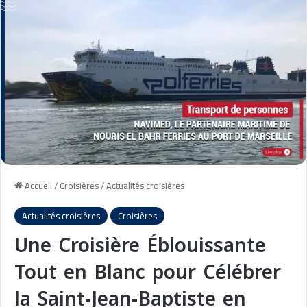
Accueil
/
Croisières
/
Actualités croisières
Actualités croisières
Croisières
Une Croisière Éblouissante
Tout en Blanc pour Célébrer
la Saint-Jean-Baptiste en