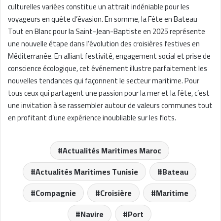
culturelles variées constitue un attrait indéniable pour les
voyageurs en quête d’évasion. En somme, la Fête en Bateau
Tout en Blanc pour la Saint-Jean-Baptiste en 2025 représente
une nouvelle étape dans l’évolution des croisières festives en
Méditerranée. En alliant festivité, engagement social et prise de
conscience écologique, cet événement illustre parfaitement les
nouvelles tendances qui façonnent le secteur maritime. Pour
tous ceux qui partagent une passion pour la mer et la fête, c’est
une invitation à se rassembler autour de valeurs communes tout
en profitant d’une expérience inoubliable sur les flots.
Actualités Maritimes Maroc
Actualités Maritimes Tunisie
Bateau
Compagnie
Croisière
Maritime
Navire
Port