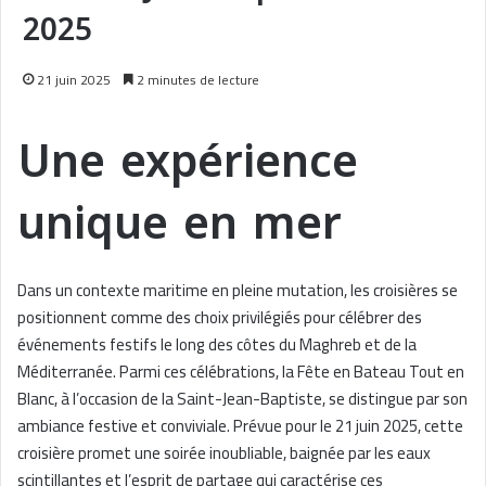
2025
21 juin 2025
2 minutes de lecture
Une expérience
unique en mer
Dans un contexte maritime en pleine mutation, les croisières se
positionnent comme des choix privilégiés pour célébrer des
événements festifs le long des côtes du Maghreb et de la
Méditerranée. Parmi ces célébrations, la Fête en Bateau Tout en
Blanc, à l’occasion de la Saint-Jean-Baptiste, se distingue par son
ambiance festive et conviviale. Prévue pour le 21 juin 2025, cette
croisière promet une soirée inoubliable, baignée par les eaux
scintillantes et l’esprit de partage qui caractérise ces