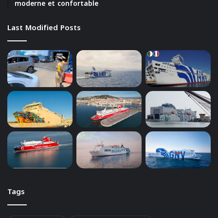
moderne et confortable
Last Modified Posts
Tags