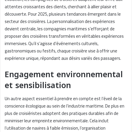
attentes croissantes des clients, cherchant à allier plaisir et
découverte. Pour 2025, plusieurs tendances émergent dans le
secteur des croisières. La personnalisation des expériences
devient centrale, les compagnies maritimes s’efforçant de
proposer des croisières transformées en véritables expériences
immersives. Qu’il s’agisse d’événements culturels,
gastronomiques ou festifs, chaque croisière vise à offrir une
expérience unique, répondant aux désirs variés des passagers.
Engagement environnemental
et sensibilisation
Un autre aspect essentiel à prendre en compte est l’éveil de la
conscience écologique au sein de l’industrie maritime. De plus en
plus de croisiéristes adoptent des pratiques durables afin de
minimiser leur empreinte environnementale. Cela inclut
l’utilisation de navires à faible émission, l’organisation