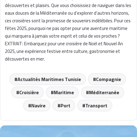
découvertes et plaisirs. Que vous choisissiez de naviguer dans les
eaux douces de la Méditerranée ou d’explorer d’autres horizons,
ces croisières sont la promesse de souvenirs indélébiles. Pour ces
fêtes 2025, pourquoi ne pas opter pour une aventure maritime
qui marquera à jamais votre esprit et celui de vos proches ?
EXTRAIT: Embarquez pour une croisière de Noël et Nouvel An
2025, une expérience festive entre culture, gastronomie et
découvertes en mer.
Actualités Maritimes Tunisie
Compagnie
Croisière
Maritime
Méditerranée
Navire
Port
Transport