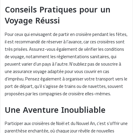
Conseils Pratiques pour un
Voyage Réussi
Pour ceux qui envisagent de partir en croisière pendant les fêtes,
il est recommandé de réserver à l’avance, car ces croisières sont
très prisées. Assurez-vous également de vérifier les conditions
de voyage, notamment les réglementations sanitaires, qui
peuvent varier d’un pays à l’autre. N’oubliez pas de souscrire à
une assurance voyage adaptée pour vous couvrir en cas
d’imprévu. Pensez également à organiser votre transport vers le
port de départ, qu’il s’agisse de trains ou de navettes, souvent
proposées par les compagnies de croisière elles-mêmes.
Une Aventure Inoubliable
Participer aux croisières de Noël et du Nouvel An, c’est s’offrir une
parenthèse enchantée, où chaque jour révèle de nouvelles