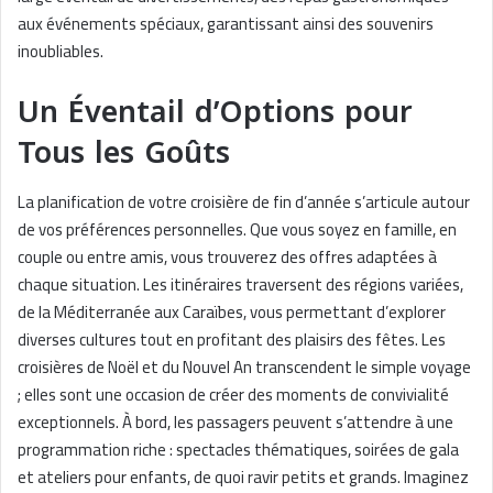
aux événements spéciaux, garantissant ainsi des souvenirs
inoubliables.
Un Éventail d’Options pour
Tous les Goûts
La planification de votre croisière de fin d’année s’articule autour
de vos préférences personnelles. Que vous soyez en famille, en
couple ou entre amis, vous trouverez des offres adaptées à
chaque situation. Les itinéraires traversent des régions variées,
de la Méditerranée aux Caraïbes, vous permettant d’explorer
diverses cultures tout en profitant des plaisirs des fêtes. Les
croisières de Noël et du Nouvel An transcendent le simple voyage
; elles sont une occasion de créer des moments de convivialité
exceptionnels. À bord, les passagers peuvent s’attendre à une
programmation riche : spectacles thématiques, soirées de gala
et ateliers pour enfants, de quoi ravir petits et grands. Imaginez