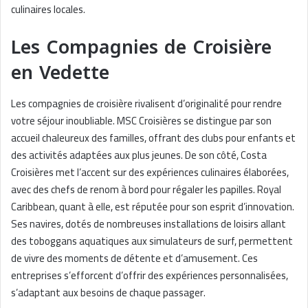
culinaires locales.
Les Compagnies de Croisière
en Vedette
Les compagnies de croisière rivalisent d’originalité pour rendre
votre séjour inoubliable. MSC Croisières se distingue par son
accueil chaleureux des familles, offrant des clubs pour enfants et
des activités adaptées aux plus jeunes. De son côté, Costa
Croisières met l’accent sur des expériences culinaires élaborées,
avec des chefs de renom à bord pour régaler les papilles. Royal
Caribbean, quant à elle, est réputée pour son esprit d’innovation.
Ses navires, dotés de nombreuses installations de loisirs allant
des toboggans aquatiques aux simulateurs de surf, permettent
de vivre des moments de détente et d’amusement. Ces
entreprises s’efforcent d’offrir des expériences personnalisées,
s’adaptant aux besoins de chaque passager.