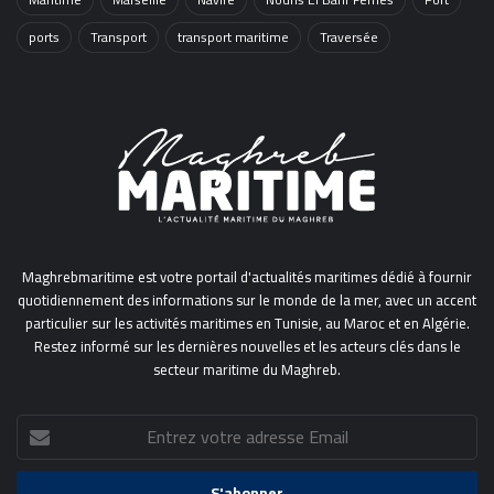
ports
Transport
transport maritime
Traversée
Maghrebmaritime est votre portail d'actualités maritimes dédié à fournir
quotidiennement des informations sur le monde de la mer, avec un accent
particulier sur les activités maritimes en Tunisie, au Maroc et en Algérie.
Restez informé sur les dernières nouvelles et les acteurs clés dans le
secteur maritime du Maghreb.
Entrez
votre
adresse