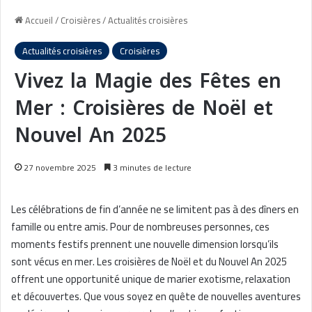
Accueil
/
Croisières
/
Actualités croisières
Actualités croisières
Croisières
Vivez la Magie des Fêtes en
Mer : Croisières de Noël et
Nouvel An 2025
27 novembre 2025
3 minutes de lecture
Les célébrations de fin d’année ne se limitent pas à des dîners en
famille ou entre amis. Pour de nombreuses personnes, ces
moments festifs prennent une nouvelle dimension lorsqu’ils
sont vécus en mer. Les croisières de Noël et du Nouvel An 2025
offrent une opportunité unique de marier exotisme, relaxation
et découvertes. Que vous soyez en quête de nouvelles aventures