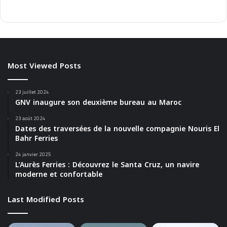
Most Viewed Posts
23 juillet 2024
GNV inaugure son deuxième bureau au Maroc
23 août 2024
Dates des traversées de la nouvelle compagnie Nouris El
Bahr Ferries
24 janvier 2025
L’Aurès Ferries : Découvrez le Santa Cruz, un navire
moderne et confortable
Last Modified Posts