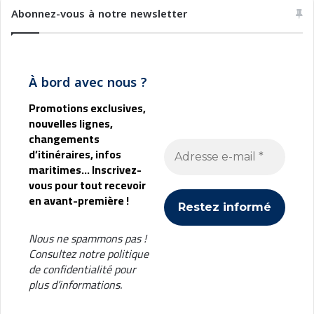
Abonnez-vous à notre newsletter
À bord avec nous ?
Promotions exclusives,
nouvelles lignes,
changements
d’itinéraires, infos
maritimes... Inscrivez-
vous pour tout recevoir
en avant-première !
Nous ne spammons pas !
Consultez notre
politique
de confidentialité
pour
plus d’informations.