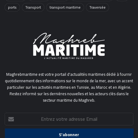
ports
Transport
transport maritime
Traversée
Maghrebmaritime est votre portail d'actualités maritimes dédié à fournir
quotidiennement des informations sur le monde de la mer, avec un accent
particulier sur les activités maritimes en Tunisie, au Maroc et en Algérie.
Restez informé sur les dernières nouvelles et les acteurs clés dans le
secteur maritime du Maghreb.
Entrez
votre
adresse
Email