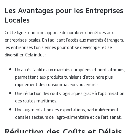
Les Avantages pour les Entreprises
Locales
Cette ligne maritime apporte de nombreux bénéfices aux
entreprises locales. En facilitant l’accès aux marchés étrangers,
les entreprises tunisiennes pourront se développer et se
diversifier. Cela inclut :
Un accès facilité aux marchés européens et nord-africains,
permettant aux produits tunisiens d’atteindre plus
rapidement des consommateurs potentiels.
Une réduction des coûts logistiques grâce à l’optimisation
des routes maritimes.
Une augmentation des exportations, particulièrement
dans les secteurs de l’agro-alimentaire et de l’artisanat.
Réduction des Coûts et Délais