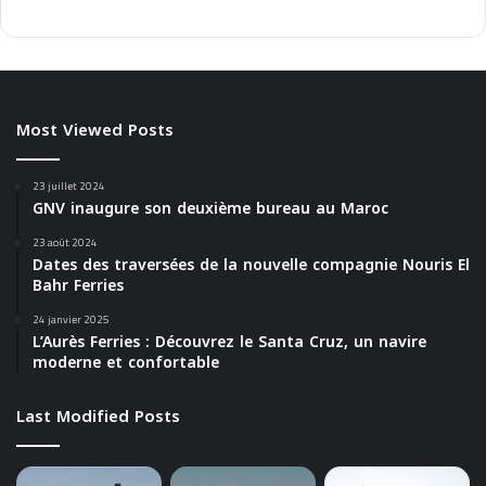
Most Viewed Posts
23 juillet 2024
GNV inaugure son deuxième bureau au Maroc
23 août 2024
Dates des traversées de la nouvelle compagnie Nouris El
Bahr Ferries
24 janvier 2025
L’Aurès Ferries : Découvrez le Santa Cruz, un navire
moderne et confortable
Last Modified Posts