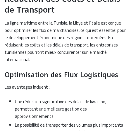
de Transport
La ligne maritime entre la Tunisie, la Libye et l’Italie est conçue
pour optimiser les flux de marchandises, ce qui est essentiel pour
le développement économique des régions concernées. En
réduisant les coûts et les délais de transport, les entreprises
tunisiennes pourront mieux concurrencer sur le marché
international.
Optimisation des Flux Logistiques
Les avantages incluent :
Une réduction significative des délais de livraison,
permettant une meilleure gestion des
approvisionnements.
La possibilité de transporter des volumes plus importants