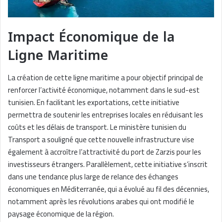
Impact Économique de la
Ligne Maritime
La création de cette ligne maritime a pour objectif principal de
renforcer l’activité économique, notamment dans le sud-est
tunisien. En facilitant les exportations, cette initiative
permettra de soutenir les entreprises locales en réduisant les
coûts et les délais de transport. Le ministère tunisien du
Transport a souligné que cette nouvelle infrastructure vise
également à accroître l’attractivité du port de Zarzis pour les
investisseurs étrangers. Parallèlement, cette initiative s’inscrit
dans une tendance plus large de relance des échanges
économiques en Méditerranée, qui a évolué au fil des décennies,
notamment après les révolutions arabes qui ont modifié le
paysage économique de la région.