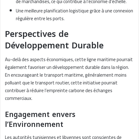
de marchandises, ce qui contribue à l’économie d’échelle.
Une meilleure planification logistique grâce à une connexion
régulière entre les ports.
Perspectives de
Développement Durable
Au-delà des aspects économiques, cette ligne maritime pourrait
également favoriser un développement durable dans la région.
En encourageant le transport maritime, généralement moins
polluant que le transport routier, cette initiative pourrait
contribuer à réduire l’empreinte carbone des échanges
commerciaux.
Engagement envers
l’Environnement
Les autorités tunisiennes et libyennes sont conscientes de