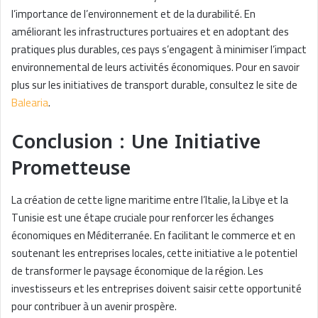
l’importance de l’environnement et de la durabilité. En
améliorant les infrastructures portuaires et en adoptant des
pratiques plus durables, ces pays s’engagent à minimiser l’impact
environnemental de leurs activités économiques. Pour en savoir
plus sur les initiatives de transport durable, consultez le site de
Balearia
.
Conclusion : Une Initiative
Prometteuse
La création de cette ligne maritime entre l’Italie, la Libye et la
Tunisie est une étape cruciale pour renforcer les échanges
économiques en Méditerranée. En facilitant le commerce et en
soutenant les entreprises locales, cette initiative a le potentiel
de transformer le paysage économique de la région. Les
investisseurs et les entreprises doivent saisir cette opportunité
pour contribuer à un avenir prospère.