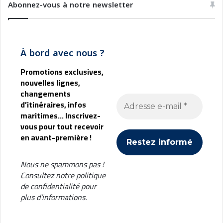
Abonnez-vous à notre newsletter
À bord avec nous ?
Promotions exclusives,
nouvelles lignes,
changements
d’itinéraires, infos
maritimes... Inscrivez-
vous pour tout recevoir
en avant-première !
Nous ne spammons pas !
Consultez notre
politique
de confidentialité
pour
plus d’informations.