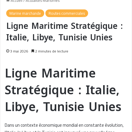
Accueil
/
Actualités Maritimes
Marine marchande
Routes commerciales
Ligne Maritime Stratégique :
Italie, Libye, Tunisie Unies
3 mai 2026
2 minutes de lecture
Ligne Maritime
Stratégique : Italie,
Libye, Tunisie Unies
Dans un contexte économique mondial en constante évolution,