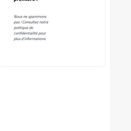
Nous ne spammons
pas ! Consultez notre
politique de
confidentialité
pour
plus d’informations.