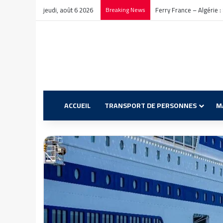
jeudi, août 6 2026
Breaking News
Ferry France – Algérie :
ACCUEIL
TRANSPORT DE PERSONNES
M