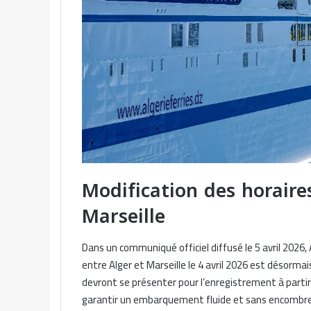
Modification des horaire
Marseille
Dans un communiqué officiel diffusé le 5 avril 2026, 
entre Alger et Marseille le 4 avril 2026 est désorm
devront se présenter pour l’enregistrement à partir
garantir un embarquement fluide et sans encombre.