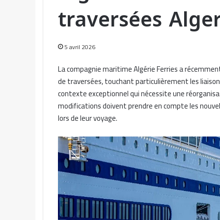
traversées Alger
5 avril 2026
La compagnie maritime Algérie Ferries a récemme
de traversées, touchant particulièrement les liaison
contexte exceptionnel qui nécessite une réorganisa
modifications doivent prendre en compte les nouvel
lors de leur voyage.