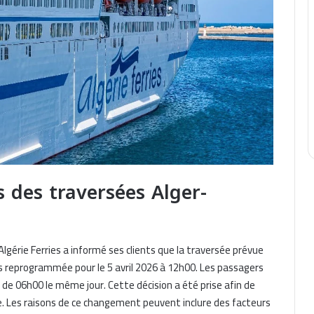
s des traversées Alger-
Algérie Ferries a informé ses clients que la traversée prévue
ais reprogrammée pour le 5 avril 2026 à 12h00. Les passagers
 de 06h00 le même jour. Cette décision a été prise afin de
 Les raisons de ce changement peuvent inclure des facteurs