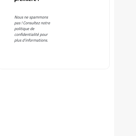
Nous ne spammons
pas ! Consultez notre
politique de
confidentialité
pour
plus d’informations.