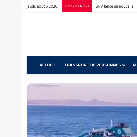
jeudi, août 6 2026
Breaking News
GNV lance sa nouvelle l
ACCUEIL
TRANSPORT DE PERSONNES
M