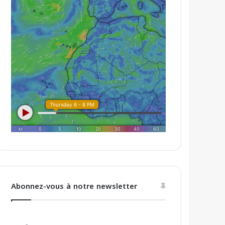
Abonnez-vous à notre newsletter