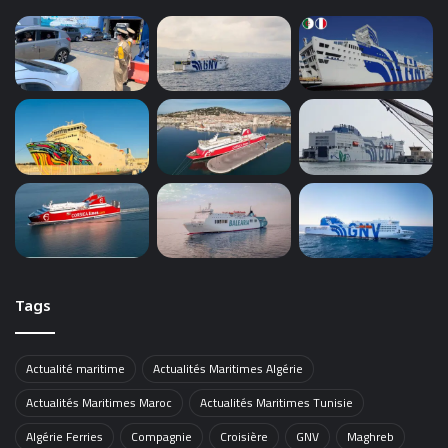
Tags
Actualité maritime
Actualités Maritimes Algérie
Actualités Maritimes Maroc
Actualités Maritimes Tunisie
Algérie Ferries
Compagnie
Croisière
GNV
Maghreb