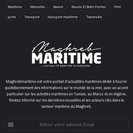
Maritime
Marseille
Navire
Nouris El Bahr Ferries
Port
ports
Transport
transport maritime
Traversée
Maghrebmaritime est votre portail d'actualités maritimes dédié à fournir
quotidiennement des informations sur le monde de la mer, avec un accent
particulier sur les activités maritimes en Tunisie, au Maroc et en Algérie.
Restez informé sur les dernières nouvelles et les acteurs clés dans le
secteur maritime du Maghreb.
Entrez
votre