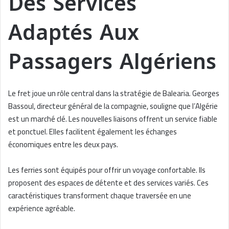
Des Services
Adaptés Aux
Passagers Algériens
Le fret joue un rôle central dans la stratégie de Balearia. Georges
Bassoul, directeur général de la compagnie, souligne que l’Algérie
est un marché clé. Les nouvelles liaisons offrent un service fiable
et ponctuel. Elles facilitent également les échanges
économiques entre les deux pays.
Les ferries sont équipés pour offrir un voyage confortable. Ils
proposent des espaces de détente et des services variés. Ces
caractéristiques transforment chaque traversée en une
expérience agréable.