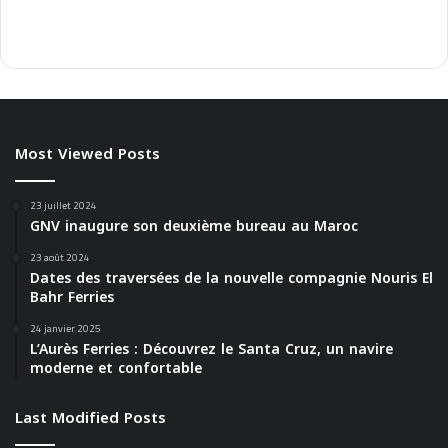
Most Viewed Posts
23 juillet 2024
GNV inaugure son deuxième bureau au Maroc
23 août 2024
Dates des traversées de la nouvelle compagnie Nouris El
Bahr Ferries
24 janvier 2025
L’Aurès Ferries : Découvrez le Santa Cruz, un navire
moderne et confortable
Last Modified Posts