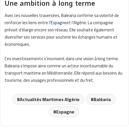
Une ambition à long terme
Avec ces nouvelles traversées, Balearia confirme sa volonté de
renforcer les liens entre l’
Espagne
et l’Algérie. La compagnie
prévoit d’élargir encore son réseau. Elle souhaite également
diversifier ses services pour soutenir les échanges humains et
économiques.
Ces investissements s’inscrivent dans une vision à long terme.
Balearia s’impose ainsi comme un acteur incontournable du
transport maritime en Méditerranée. Elle répond aux besoins du
tourisme, des voyages professionnels et du fret.
Actualités Maritimes Algérie
Baléaria
Espagne