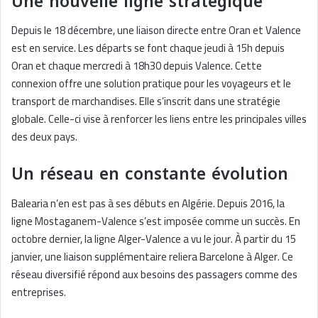
Une nouvelle ligne stratégique
Depuis le 18 décembre, une liaison directe entre Oran et Valence
est en service. Les départs se font chaque jeudi à 15h depuis
Oran et chaque mercredi à 18h30 depuis Valence. Cette
connexion offre une solution pratique pour les voyageurs et le
transport de marchandises. Elle s’inscrit dans une stratégie
globale. Celle-ci vise à renforcer les liens entre les principales villes
des deux pays.
Un réseau en constante évolution
Balearia n’en est pas à ses débuts en Algérie. Depuis 2016, la
ligne Mostaganem-Valence s’est imposée comme un succès. En
octobre dernier, la ligne Alger-Valence a vu le jour. À partir du 15
janvier, une liaison supplémentaire reliera Barcelone à Alger. Ce
réseau diversifié répond aux besoins des passagers comme des
entreprises.