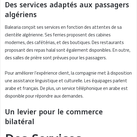
Des services adaptés aux passagers
algériens
Balearia conçoit ses services en fonction des attentes de sa
clientèle algérienne. Ses ferries proposent des cabines
modernes, des cafétérias, et des boutiques. Des restaurants
proposant des repas halal sont également disponibles. En outre,
des salles de prière sont prévues pour les passagers.
Pour améliorer l’expérience client, la compagnie met à disposition
une assistance linguistique et culturelle. Les équipages parlent
arabe et français. De plus, un service téléphonique en arabe est
disponible pour répondre aux demandes.
Un levier pour le commerce
bilatéral