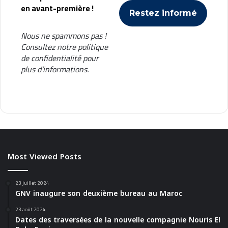
en avant-première !
Nous ne spammons pas !
Consultez notre
politique
de confidentialité
pour
plus d’informations.
Most Viewed Posts
23 juillet 2024
GNV inaugure son deuxième bureau au Maroc
23 août 2024
Dates des traversées de la nouvelle compagnie Nouris El