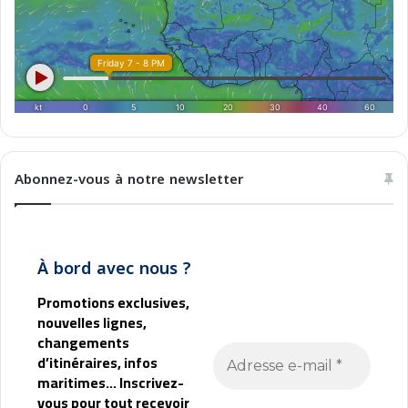
Abonnez-vous à notre newsletter
À bord avec nous ?
Promotions exclusives,
nouvelles lignes,
changements
d’itinéraires, infos
maritimes... Inscrivez-
vous pour tout recevoir