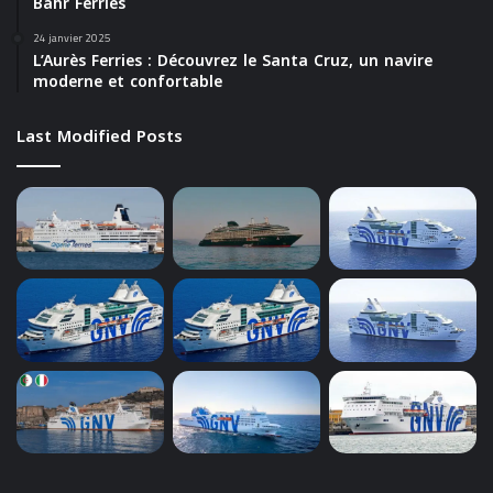
Bahr Ferries
24 janvier 2025
L’Aurès Ferries : Découvrez le Santa Cruz, un navire
moderne et confortable
Last Modified Posts