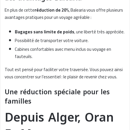
En plus de cette
réduction de 20%
, Balearia vous offre plusieurs
avantages pratiques pour un voyage agréable :
Bagages sans limite de poids
, une liberté très appréciée.
Possibilité de transporter votre voiture.
Cabines confortables avec menu inclus ou voyage en
fauteuils.
Tout est pensé pour faciliter votre traversée. Vous pouvez ainsi
vous concentrer sur l’essentiel : le plaisir de revenir chez vous.
Une réduction spéciale pour les
familles
Depuis Alger, Oran