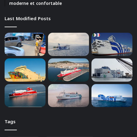
moderne et confortable
Last Modified Posts
Tags