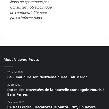
Nous ne spammons pas !
Consultez notre
politique
de confidentialité
pour
plus d’informations.
Most Viewed Posts
23 juillet 2024
GNV inaugure son deuxième bureau au Maroc
23 août 2024
Dates des traversées de la nouvelle compagnie Nouris El
Bahr Ferries
24 janvier 2025
L’Aurès Ferries : Découvrez le Santa Cruz, un navire