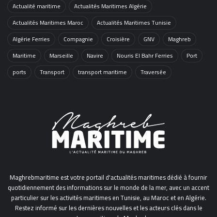
Actualité maritime
Actualités Maritimes Algérie
Actualités Maritimes Maroc
Actualités Maritimes Tunisie
Algérie Ferries
Compagnie
Croisière
GNV
Maghreb
Maritime
Marseille
Navire
Nouris El Bahr Ferries
Port
ports
Transport
transport maritime
Traversée
Maghrebmaritime est votre portail d'actualités maritimes dédié à fournir
quotidiennement des informations sur le monde de la mer, avec un accent
particulier sur les activités maritimes en Tunisie, au Maroc et en Algérie.
Restez informé sur les dernières nouvelles et les acteurs clés dans le