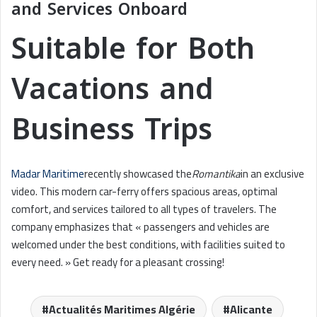
and Services Onboard
Suitable for Both
Vacations and
Business Trips
Madar Maritime
recently showcased the
Romantika
in an exclusive
video. This modern car-ferry offers spacious areas, optimal
comfort, and services tailored to all types of travelers. The
company emphasizes that « passengers and vehicles are
welcomed under the best conditions, with facilities suited to
every need. » Get ready for a pleasant crossing!
Actualités Maritimes Algérie
Alicante