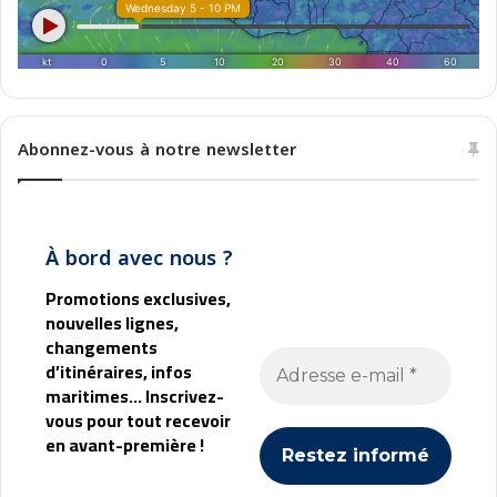
Abonnez-vous à notre newsletter
À bord avec nous ?
Promotions exclusives,
nouvelles lignes,
changements
d’itinéraires, infos
maritimes... Inscrivez-
vous pour tout recevoir
en avant-première !