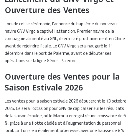
Ouverture des Ventes
Lors de cette cérémonie, l’annonce du baptême du nouveau
navire GNV Virgo a captivé l’attention. Premier navire de la
compagnie alimenté au GNL, il sera livré prochainement en Chine
avant de rejoindre l’Italie. Le GNV Virgo sera inauguré le 11
décembre dans le port de Palerme, avant de débuter ses
opérations sur la ligne Gênes-Palerme.
Ouverture des Ventes pour la
Saison Estivale 2026
Les ventes pour la saison estivale 2026 débuteront le 13 octobre
2025. Ce sera l’occasion pour GNV de capitaliser sur les résultats
de la saison écoulée, où le Maroc a enregistré une croissance de 6
%, grâce à une flotte dédiée et à l’augmentation du personnel
local. La Tunisie a également progressé, avec une hausse de 8 %