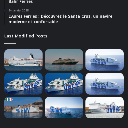
Bahr Ferries
24 janvier 2025
L’Aurès Ferries : Découvrez le Santa Cruz, un navire
moderne et confortable
Last Modified Posts