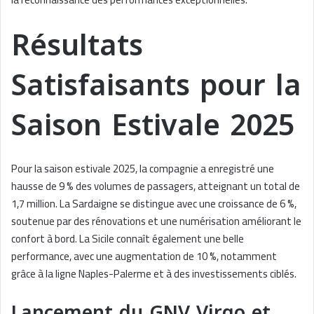
Résultats
Satisfaisants pour la
Saison Estivale 2025
Pour la saison estivale 2025, la compagnie a enregistré une
hausse de 9 % des volumes de passagers, atteignant un total de
1,7 million. La Sardaigne se distingue avec une croissance de 6 %,
soutenue par des rénovations et une numérisation améliorant le
confort à bord. La Sicile connaît également une belle
performance, avec une augmentation de 10 %, notamment
grâce à la ligne Naples-Palerme et à des investissements ciblés.
Lancement du GNV Virgo et