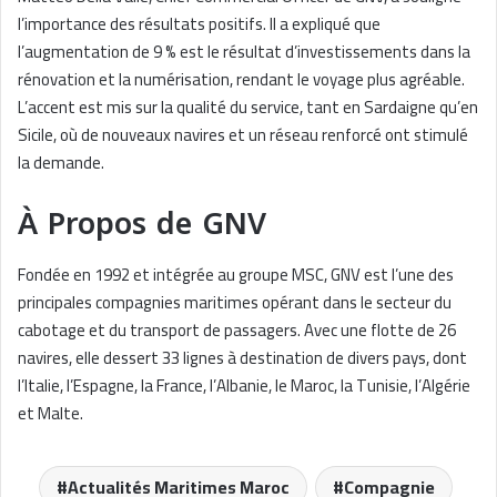
l’importance des résultats positifs. Il a expliqué que
l’augmentation de 9 % est le résultat d’investissements dans la
rénovation et la numérisation, rendant le voyage plus agréable.
L’accent est mis sur la qualité du service, tant en Sardaigne qu’en
Sicile, où de nouveaux navires et un réseau renforcé ont stimulé
la demande.
À Propos de GNV
Fondée en 1992 et intégrée au groupe MSC, GNV est l’une des
principales compagnies maritimes opérant dans le secteur du
cabotage et du transport de passagers. Avec une flotte de 26
navires, elle dessert 33 lignes à destination de divers pays, dont
l’Italie, l’Espagne, la France, l’Albanie, le Maroc, la Tunisie, l’Algérie
et Malte.
Actualités Maritimes Maroc
Compagnie