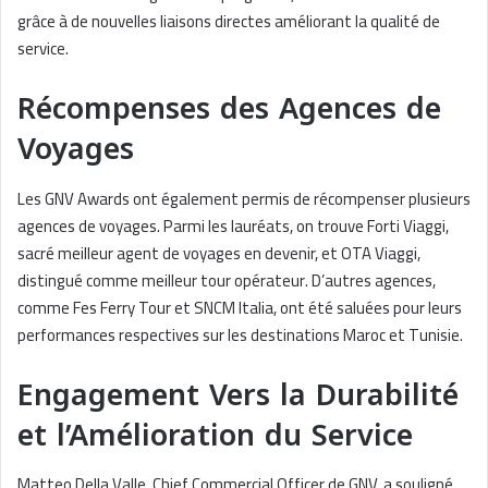
grâce à de nouvelles liaisons directes améliorant la qualité de
service.
Récompenses des Agences de
Voyages
Les GNV Awards ont également permis de récompenser plusieurs
agences de voyages. Parmi les lauréats, on trouve Forti Viaggi,
sacré meilleur agent de voyages en devenir, et OTA Viaggi,
distingué comme meilleur tour opérateur. D’autres agences,
comme Fes Ferry Tour et SNCM Italia, ont été saluées pour leurs
performances respectives sur les destinations Maroc et Tunisie.
Engagement Vers la Durabilité
et l’Amélioration du Service
Matteo Della Valle, Chief Commercial Officer de GNV, a souligné