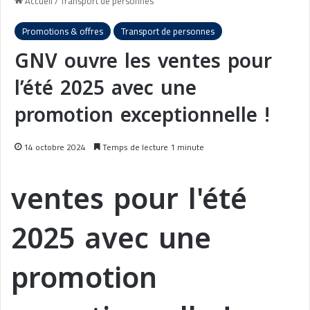
Accueil
/
Transport de personnes
Promotions & offres
Transport de personnes
GNV ouvre les ventes pour
l’été 2025 avec une
promotion exceptionnelle !
14 octobre 2024
Temps de lecture 1 minute
ventes pour l'été
2025 avec une
promotion