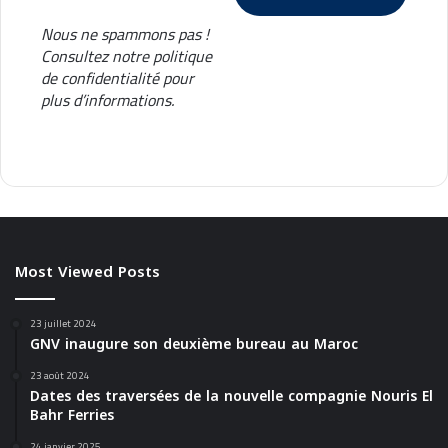
Nous ne spammons pas !
Consultez notre
politique
de confidentialité
pour
plus d’informations.
Most Viewed Posts
23 juillet 2024
GNV inaugure son deuxième bureau au Maroc
23 août 2024
Dates des traversées de la nouvelle compagnie Nouris El
Bahr Ferries
24 janvier 2025