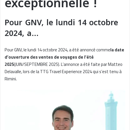
exceptionnelle !
Pour GNV, le lundi 14 octobre
2024, a…
Pour GNV, le lundi 14 octobre 2024, a été annoncé comme
la date
d’ouverture des ventes de voyages de l’été
2025
(JUIN/SEPTEMBRE 2025). L’annonce a été faite par Matteo
Delavalle, lors de la TTG Travel Experience 2024 qui s’est tenu à
Rimini.