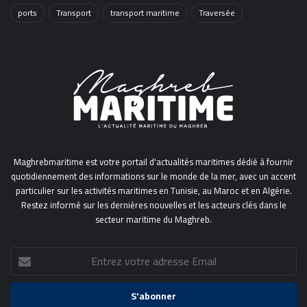
ports
Transport
transport maritime
Traversée
Maghrebmaritime est votre portail d'actualités maritimes dédié à fournir
quotidiennement des informations sur le monde de la mer, avec un accent
particulier sur les activités maritimes en Tunisie, au Maroc et en Algérie.
Restez informé sur les dernières nouvelles et les acteurs clés dans le
secteur maritime du Maghreb.
Entrez
votre
adresse
Email