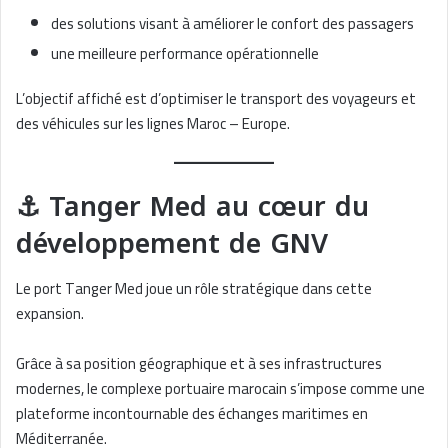
des solutions visant à améliorer le confort des passagers
une meilleure performance opérationnelle
L’objectif affiché est d’optimiser le transport des voyageurs et
des véhicules sur les lignes Maroc – Europe.
⚓ Tanger Med au cœur du
développement de GNV
Le port Tanger Med joue un rôle stratégique dans cette
expansion.
Grâce à sa position géographique et à ses infrastructures
modernes, le complexe portuaire marocain s’impose comme une
plateforme incontournable des échanges maritimes en
Méditerranée.