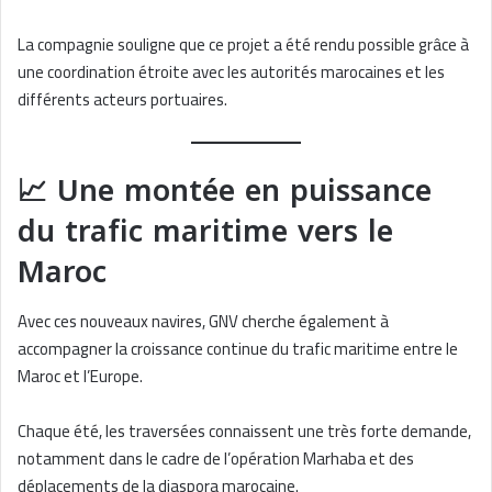
La compagnie souligne que ce projet a été rendu possible grâce à
une coordination étroite avec les autorités marocaines et les
différents acteurs portuaires.
📈 Une montée en puissance
du trafic maritime vers le
Maroc
Avec ces nouveaux navires, GNV cherche également à
accompagner la croissance continue du trafic maritime entre le
Maroc et l’Europe.
Chaque été, les traversées connaissent une très forte demande,
notamment dans le cadre de l’opération Marhaba et des
déplacements de la diaspora marocaine.