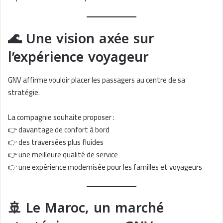
🌊 Une vision axée sur
l’expérience voyageur
GNV affirme vouloir placer les passagers au centre de sa
stratégie.
La compagnie souhaite proposer :
👉 davantage de confort à bord
👉 des traversées plus fluides
👉 une meilleure qualité de service
👉 une expérience modernisée pour les familles et voyageurs
🚢 Le Maroc, un marché