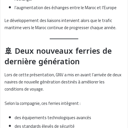
l’augmentation des échanges entre le Maroc et l’Europe
Le développement des liaisons intervient alors que le trafic
maritime vers le Maroc continue de progresser chaque année.
🚢 Deux nouveaux ferries de
dernière génération
Lors de cette présentation, GNV a mis en avant l’arrivée de deux
navires de nouvelle génération destinés à améliorer les
conditions de voyage.
Selon la compagnie, ces ferries intègrent :
des équipements technologiques avancés
des standards élevés de sécurité