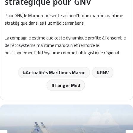
stratégique pour GNV
Pour GNV, le Maroc représente aujourd’hui un marché maritime
stratégique dans les flux méditerranéens.
La compagnie estime que cette dynamique profite à l’ensemble
de l’écosystème maritime marocain et renforce le
positionnement du Royaume comme hub logistique régional.
Actualités Maritimes Maroc
GNV
Tanger Med
Actualités Maritimes