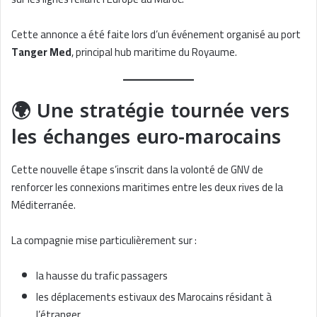
Cette annonce a été faite lors d’un événement organisé au port
Tanger Med
, principal hub maritime du Royaume.
🌍 Une stratégie tournée vers
les échanges euro-marocains
Cette nouvelle étape s’inscrit dans la volonté de GNV de
renforcer les connexions maritimes entre les deux rives de la
Méditerranée.
La compagnie mise particulièrement sur :
la hausse du trafic passagers
les déplacements estivaux des Marocains résidant à
l’étranger