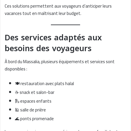
Ces solutions permettent aux voyageurs d’anticiper leurs
vacances tout en maîtrisant leur budget.
Des services adaptés aux
besoins des voyageurs
À bord du Massalia, plusieurs équipements et services sont
disponibles :
🍽️ restauration avec plats halal
☕ snack et salon-bar
🛝 espaces enfants
🕌 salle de prière
🌊 ponts promenade