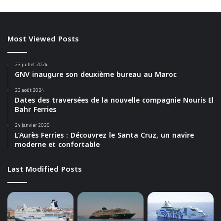
Most Viewed Posts
23 juillet 2024
GNV inaugure son deuxième bureau au Maroc
23 août 2024
Dates des traversées de la nouvelle compagnie Nouris El
Bahr Ferries
24 janvier 2025
L’Aurès Ferries : Découvrez le Santa Cruz, un navire
moderne et confortable
Last Modified Posts