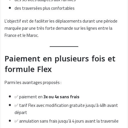
des traversées plus confortables
L’objectif est de faciliter les déplacements durant une période
marquée par une très forte demande sur les lignes entre la
France et le Maroc.
Paiement en plusieurs fois et
formule Flex
Parmi les avantages proposés :
✅ paiement en
3x ou 4x sans frais
✅ tarif Flex avec modification gratuite jusqu’à 48h avant
départ
✅ annulation sans frais jusqu’à 4 jours avant la traversée