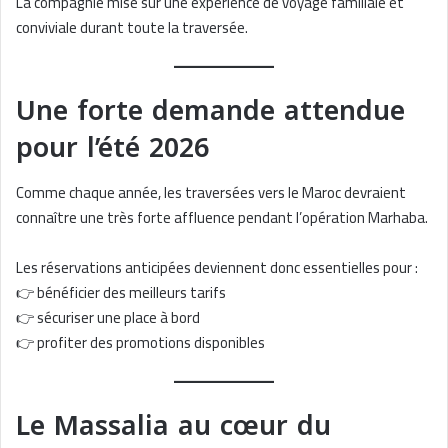
La compagnie mise sur une expérience de voyage familiale et
conviviale durant toute la traversée.
Une forte demande attendue
pour l’été 2026
Comme chaque année, les traversées vers le Maroc devraient
connaître une très forte affluence pendant l’opération Marhaba.
Les réservations anticipées deviennent donc essentielles pour :
👉 bénéficier des meilleurs tarifs
👉 sécuriser une place à bord
👉 profiter des promotions disponibles
Le Massalia au cœur du