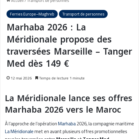
Accueil
/
Transport de personnes
Ferries Europe–Maghreb
Transport de personnes
Marhaba 2026 : La
Méridionale propose des
traversées Marseille – Tanger
Med dès 149 €
12 mai 2026
Temps de lecture 1 minute
La Méridionale lance ses offres
Marhaba 2026 vers le Maroc
À l’approche de l’opération
Marhaba
2026, la compagnie maritime
La Méridionale
met en avant plusieurs offres promotionnelles