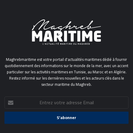
Maghrebmaritime est votre portail d'actualités maritimes dédié à fournir
quotidiennement des informations sur le monde de la mer, avec un accent
particulier sur les activités maritimes en Tunisie, au Maroc et en Algérie.
Restez informé sur les dernières nouvelles et les acteurs clés dans le
secteur maritime du Maghreb.
Entrez
votre
adresse
Email