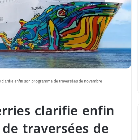
s clarifie enfin son programme de traversées de novembre
ries clarifie enfin
de traversées de