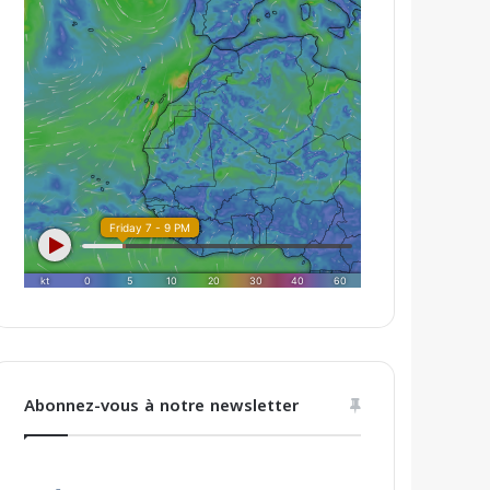
Abonnez-vous à notre newsletter