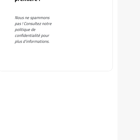
Nous ne spammons
pas ! Consultez notre
politique de
confidentialité
pour
plus d’informations.