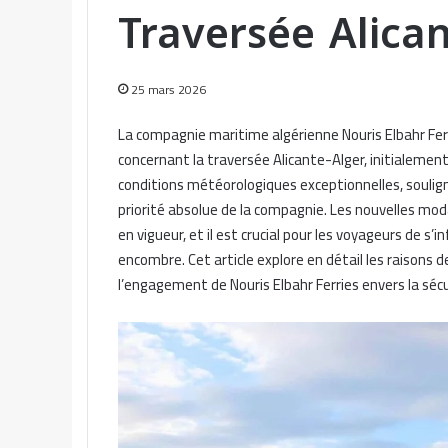
Traversée Alican
25 mars 2026
La compagnie maritime algérienne Nouris Elbahr Fe
concernant la traversée Alicante-Alger, initialement
conditions météorologiques exceptionnelles, souligne
priorité absolue de la compagnie. Les nouvelles mo
en vigueur, et il est crucial pour les voyageurs de 
encombre. Cet article explore en détail les raisons
l’engagement de Nouris Elbahr Ferries envers la séc