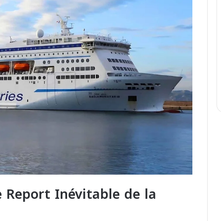
e Report Inévitable de la