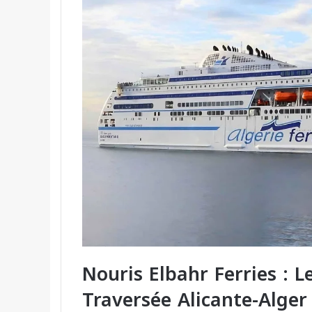
Nouris Elbahr Ferries : L
Traversée Alicante-Alger