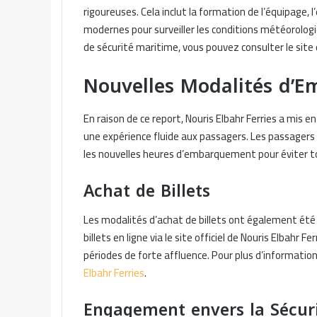
rigoureuses. Cela inclut la formation de l’équipage, l
modernes pour surveiller les conditions météorologi
de sécurité maritime, vous pouvez consulter le site
Nouvelles Modalités d’
En raison de ce report, Nouris Elbahr Ferries a mis
une expérience fluide aux passagers. Les passagers s
les nouvelles heures d’embarquement pour éviter to
Achat de Billets
Les modalités d’achat de billets ont également été
billets en ligne via le site officiel de Nouris Elbahr F
périodes de forte affluence. Pour plus d’informations s
Elbahr Ferries
.
Engagement envers la Sécuri