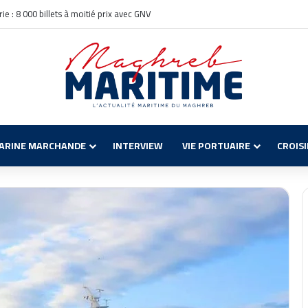
ie : 8 000 billets à moitié prix avec GNV
ARINE MARCHANDE
INTERVIEW
VIE PORTUAIRE
CROIS