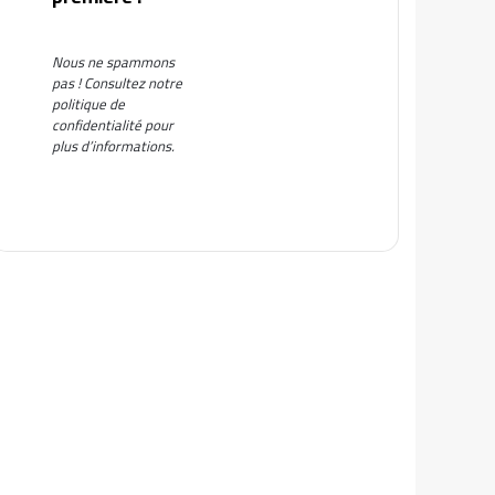
Nous ne spammons
pas ! Consultez notre
politique de
confidentialité
pour
plus d’informations.