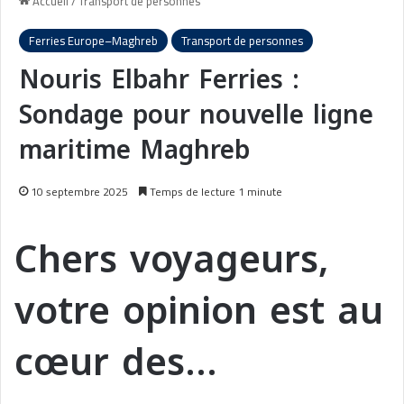
Accueil
/
Transport de personnes
Ferries Europe–Maghreb
Transport de personnes
Nouris Elbahr Ferries :
Sondage pour nouvelle ligne
maritime Maghreb
10 septembre 2025
Temps de lecture 1 minute
Chers voyageurs,
votre opinion est au
cœur des…