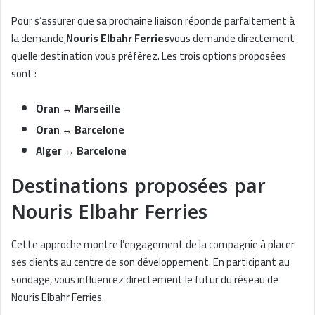
Pour s’assurer que sa prochaine liaison réponde parfaitement à
la demande,
Nouris Elbahr Ferries
vous demande directement
quelle destination vous préférez. Les trois options proposées
sont :
Oran ↔ Marseille
Oran ↔ Barcelone
Alger ↔ Barcelone
Destinations proposées par
Nouris Elbahr Ferries
Cette approche montre l’engagement de la compagnie à placer
ses clients au centre de son développement. En participant au
sondage, vous influencez directement le futur du réseau de
Nouris Elbahr Ferries.