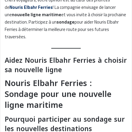
de
Nouris Elbahr Ferries
! La compagnie envisage de lancer
une
nouvelle ligne maritime
et vous invite à choisir la prochaine
destination. Participez à un
sondage
pour aider Nouris Elbahr
Ferries à déterminer la meilleure route pour ses futures
traversées.
Aidez Nouris Elbahr Ferries à choisir
sa nouvelle ligne
Nouris Elbahr Ferries :
Sondage pour une nouvelle
ligne maritime
Pourquoi participer au sondage sur
les nouvelles destinations