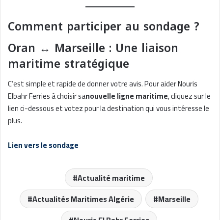
Comment participer au sondage ?
Oran ↔ Marseille : Une liaison
maritime stratégique
C’est simple et rapide de donner votre avis. Pour aider Nouris
Elbahr Ferries à choisir sa
nouvelle ligne maritime
, cliquez sur le
lien ci-dessous et votez pour la destination qui vous intéresse le
plus.
Lien vers le sondage
Actualité maritime
Actualités Maritimes Algérie
Marseille