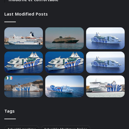
Last Modified Posts
Tags