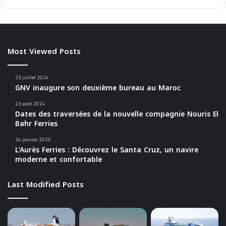
Most Viewed Posts
23 juillet 2024
GNV inaugure son deuxième bureau au Maroc
23 août 2024
Dates des traversées de la nouvelle compagnie Nouris El
Bahr Ferries
24 janvier 2025
L’Aurès Ferries : Découvrez le Santa Cruz, un navire
moderne et confortable
Last Modified Posts