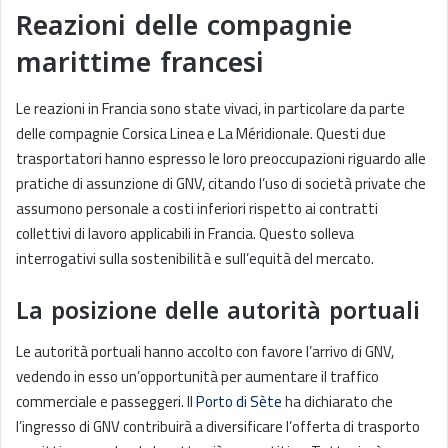
Reazioni delle compagnie
marittime francesi
Le reazioni in Francia sono state vivaci, in particolare da parte
delle compagnie Corsica Linea e La Méridionale. Questi due
trasportatori hanno espresso le loro preoccupazioni riguardo alle
pratiche di assunzione di GNV, citando l’uso di società private che
assumono personale a costi inferiori rispetto ai contratti
collettivi di lavoro applicabili in Francia. Questo solleva
interrogativi sulla sostenibilità e sull’equità del mercato.
La posizione delle autorità portuali
Le autorità portuali hanno accolto con favore l’arrivo di GNV,
vedendo in esso un’opportunità per aumentare il traffico
commerciale e passeggeri. Il
Porto di Sète
ha dichiarato che
l’ingresso di GNV contribuirà a diversificare l’offerta di trasporto