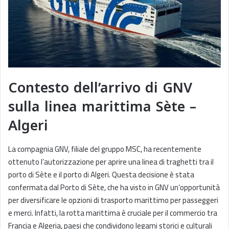
Contesto dell’arrivo di GNV
sulla linea marittima Sète –
Algeri
La compagnia GNV, filiale del gruppo MSC, ha recentemente
ottenuto l’autorizzazione per aprire una linea di traghetti tra il
porto di Sète e il porto di Algeri. Questa decisione è stata
confermata dal Porto di Sète, che ha visto in GNV un’opportunità
per diversificare le opzioni di trasporto marittimo per passeggeri
e merci. Infatti, la rotta marittima è cruciale per il commercio tra
Francia e Algeria, paesi che condividono legami storici e culturali