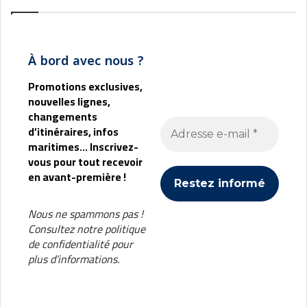
À bord avec nous ?
Promotions exclusives,
nouvelles lignes,
changements
d’itinéraires, infos
maritimes... Inscrivez-
vous pour tout recevoir
en avant-première !
Nous ne spammons pas !
Consultez notre
politique
de confidentialité
pour
plus d’informations.