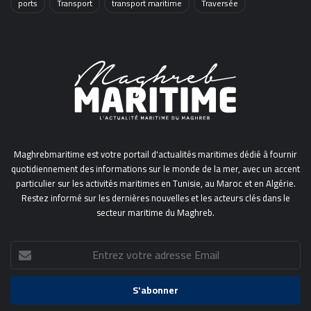
ports
Transport
transport maritime
Traversée
Maghrebmaritime est votre portail d'actualités maritimes dédié à fournir
quotidiennement des informations sur le monde de la mer, avec un accent
particulier sur les activités maritimes en Tunisie, au Maroc et en Algérie.
Restez informé sur les dernières nouvelles et les acteurs clés dans le
secteur maritime du Maghreb.
Entrez
votre
adresse
Email