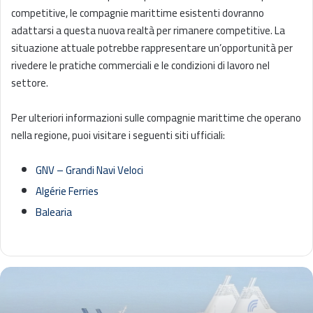
competitive, le compagnie marittime esistenti dovranno
adattarsi a questa nuova realtà per rimanere competitive. La
situazione attuale potrebbe rappresentare un’opportunità per
rivedere le pratiche commerciali e le condizioni di lavoro nel
settore.
Per ulteriori informazioni sulle compagnie marittime che operano
nella regione, puoi visitare i seguenti siti ufficiali:
GNV – Grandi Navi Veloci
Algérie Ferries
Balearia