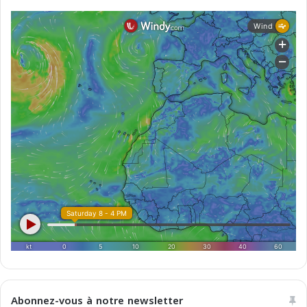
Abonnez-vous à notre newsletter