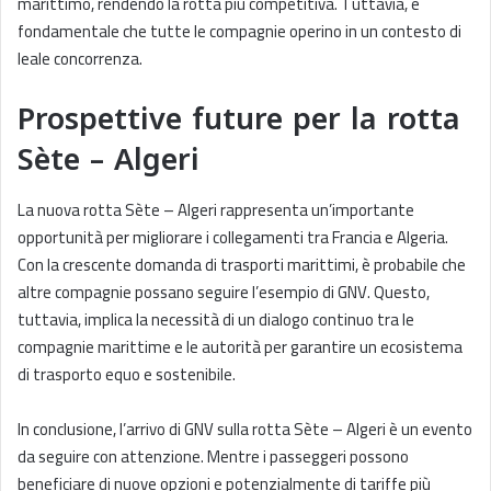
marittimo, rendendo la rotta più competitiva. Tuttavia, è
fondamentale che tutte le compagnie operino in un contesto di
leale concorrenza.
Prospettive future per la rotta
Sète – Algeri
La nuova rotta Sète – Algeri rappresenta un’importante
opportunità per migliorare i collegamenti tra Francia e Algeria.
Con la crescente domanda di trasporti marittimi, è probabile che
altre compagnie possano seguire l’esempio di GNV. Questo,
tuttavia, implica la necessità di un dialogo continuo tra le
compagnie marittime e le autorità per garantire un ecosistema
di trasporto equo e sostenibile.
In conclusione, l’arrivo di GNV sulla rotta Sète – Algeri è un evento
da seguire con attenzione. Mentre i passeggeri possono
beneficiare di nuove opzioni e potenzialmente di tariffe più