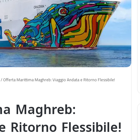
/
Offerta Marittima Maghreb: Viaggio Andata e Ritorno Flessibile!
ima Maghreb:
 Ritorno Flessibile!