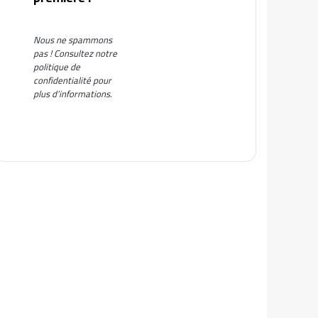
Nous ne spammons
pas ! Consultez notre
politique de
confidentialité
pour
plus d’informations.