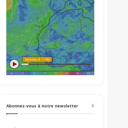
Abonnez-vous à notre newsletter