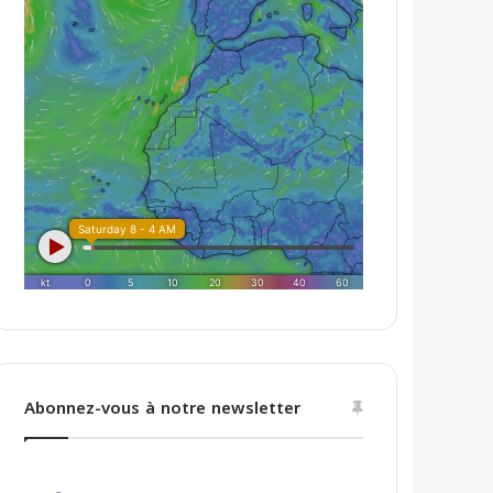
Abonnez-vous à notre newsletter