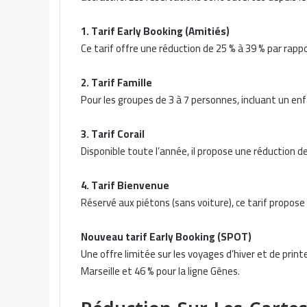
1. Tarif Early Booking (Amitiés)
Ce tarif offre une réduction de 25 % à 39 % par rappo
2. Tarif Famille
Pour les groupes de 3 à 7 personnes, incluant un enfa
3. Tarif Corail
Disponible toute l’année, il propose une réduction de
4. Tarif Bienvenue
Réservé aux piétons (sans voiture), ce tarif propose
Nouveau tarif Early Booking (SPOT)
Une offre limitée sur les voyages d’hiver et de prin
Marseille et 46 % pour la ligne Gênes.