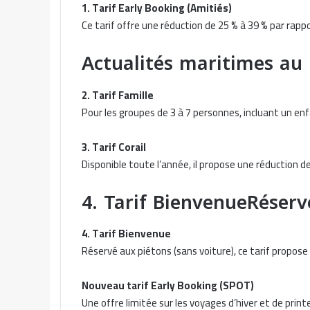
1. Tarif Early Booking (Amitiés)
Ce tarif offre une réduction de 25 % à 39 % par rappo
Actualités maritimes a
2. Tarif Famille
Pour les groupes de 3 à 7 personnes, incluant un enfa
3. Tarif Corail
Disponible toute l’année, il propose une réduction de
4. Tarif BienvenueRéser
4. Tarif Bienvenue
Réservé aux piétons (sans voiture), ce tarif propose
Nouveau tarif Early Booking (SPOT)
Une offre limitée sur les voyages d’hiver et de prin