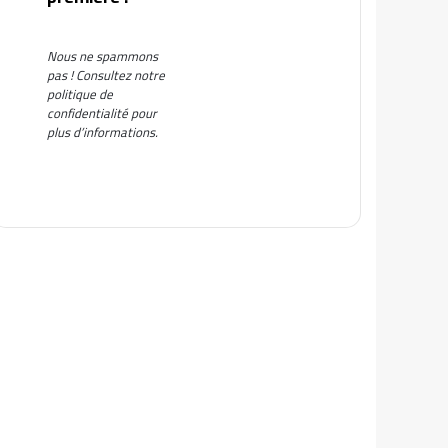
Nous ne spammons
pas ! Consultez notre
politique de
confidentialité
pour
plus d’informations.