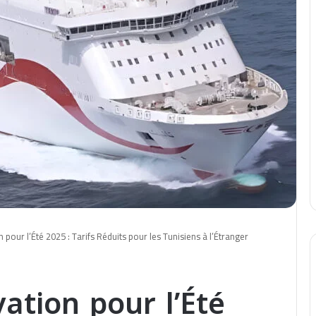
 pour l’Été 2025 : Tarifs Réduits pour les Tunisiens à l’Étranger
ation pour l’Été