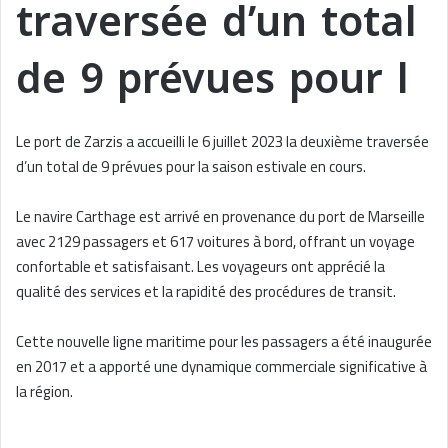
traversée d’un total
de 9 prévues pour l
Le port de Zarzis a accueilli le 6 juillet 2023 la deuxième traversée
d’un total de 9 prévues pour la saison estivale en cours.
Le navire Carthage est arrivé en provenance du port de Marseille
avec 2129 passagers et 617 voitures à bord, offrant un voyage
confortable et satisfaisant. Les voyageurs ont apprécié la
qualité des services et la rapidité des procédures de transit.
Cette nouvelle ligne maritime pour les passagers a été inaugurée
en 2017 et a apporté une dynamique commerciale significative à
la région.