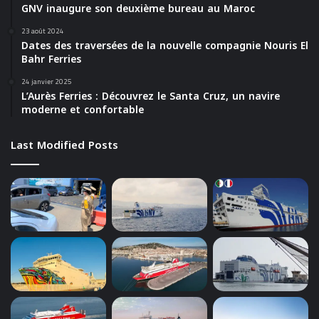
GNV inaugure son deuxième bureau au Maroc
23 août 2024
Dates des traversées de la nouvelle compagnie Nouris El
Bahr Ferries
24 janvier 2025
L’Aurès Ferries : Découvrez le Santa Cruz, un navire
moderne et confortable
Last Modified Posts