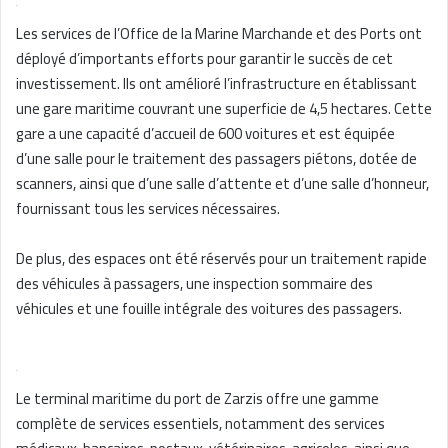
Les services de l’Office de la Marine Marchande et des Ports ont
déployé d’importants efforts pour garantir le succès de cet
investissement. Ils ont amélioré l’infrastructure en établissant
une gare maritime couvrant une superficie de 4,5 hectares. Cette
gare a une capacité d’accueil de 600 voitures et est équipée
d’une salle pour le traitement des passagers piétons, dotée de
scanners, ainsi que d’une salle d’attente et d’une salle d’honneur,
fournissant tous les services nécessaires.
De plus, des espaces ont été réservés pour un traitement rapide
des véhicules à passagers, une inspection sommaire des
véhicules et une fouille intégrale des voitures des passagers.
Le terminal maritime du port de Zarzis offre une gamme
complète de services essentiels, notamment des services