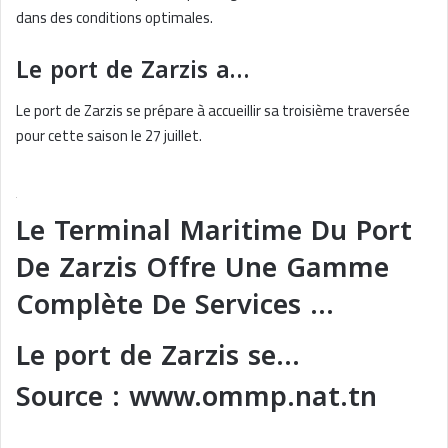
dans des conditions optimales.
Le port de Zarzis a…
Le port de Zarzis se prépare à accueillir sa troisième traversée
pour cette saison le 27 juillet.
Le Terminal Maritime Du Port
De Zarzis Offre Une Gamme
Complète De Services …
Le port de Zarzis se…
Source : www.ommp.nat.tn