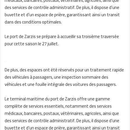
médicaux, bancaires, postaux, vétérinaires, agricoles, ainsi que
des services de contrôle administratif. De plus, il dispose d’une
buvette et d’un espace de prière, garantissant ainsi un transit
dans des conditions optimales.
Le port de Zarzis se prépare à accueillir sa troisième traversée
pour cette saison le 27 juillet.
De plus, des espaces ont été réservés pour un traitement rapide
des véhicules à passagers, une inspection sommaire des
véhicules et une fouille intégrale des voitures des passagers.
Le terminal maritime du port de Zarzis offre une gamme
complète de services essentiels, notamment des services
médicaux, bancaires, postaux, vétérinaires, agricoles, ainsi que
des services de contrôle administratif. De plus, il dispose d’une
buvette et d’un espace de prière, garantissant ainsi un transit