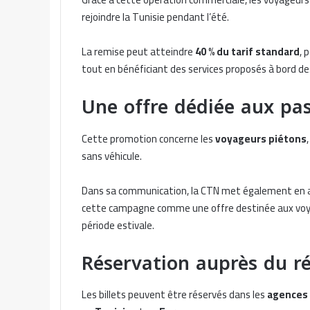
rejoindre la Tunisie pendant l’été.
La remise peut atteindre
40 % du tarif standard
, 
tout en bénéficiant des services proposés à bord de
Une offre dédiée aux pas
Cette promotion concerne les
voyageurs piétons
sans véhicule.
Dans sa communication, la CTN met également en 
cette campagne comme une offre destinée aux voya
période estivale.
Réservation auprès du r
Les billets peuvent être réservés dans les
agences