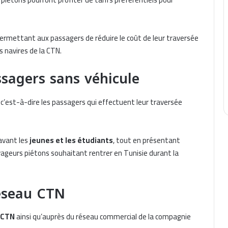
permettant aux passagers de réduire le coût de leur traversée
s navires de la CTN.
sagers sans véhicule
, c’est-à-dire les passagers qui effectuent leur traversée
avant les
jeunes et les étudiants
, tout en présentant
geurs piétons souhaitant rentrer en Tunisie durant la
éseau CTN
 CTN
ainsi qu’auprès du réseau commercial de la compagnie