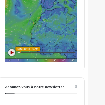
Abonnez-vous à notre newsletter