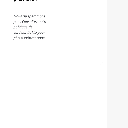
Nous ne spammons
pas ! Consultez notre
politique de
confidentialité
pour
plus d’informations.