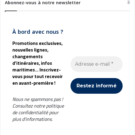
Abonnez-vous à notre newsletter
À bord avec nous ?
Promotions exclusives,
nouvelles lignes,
changements
d’itinéraires, infos
maritimes... Inscrivez-
vous pour tout recevoir
en avant-première !
Nous ne spammons pas !
Consultez notre
politique
de confidentialité
pour
plus d’informations.