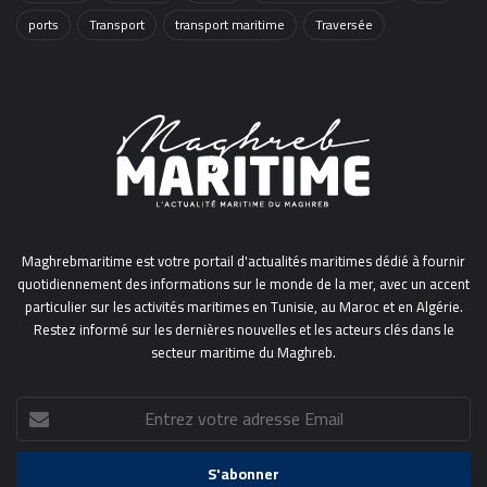
ports
Transport
transport maritime
Traversée
Maghrebmaritime est votre portail d'actualités maritimes dédié à fournir
quotidiennement des informations sur le monde de la mer, avec un accent
particulier sur les activités maritimes en Tunisie, au Maroc et en Algérie.
Restez informé sur les dernières nouvelles et les acteurs clés dans le
secteur maritime du Maghreb.
Entrez
votre
adresse
Email