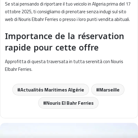
Se stai pensando di riportare il tuo veicolo in Algeria prima del 17
ottobre 2025, ti consigliamo di prenotare senza indugi sul sito
web di Nouris Elbahr Ferries o presso i loro punti vendita abituali.
Importance de la réservation
rapide pour cette offre
Approfitta di questa traversata in tutta serenità con Nouris
Elbahr Ferries.
Actualités Maritimes Algérie
Marseille
Nouris El Bahr Ferries