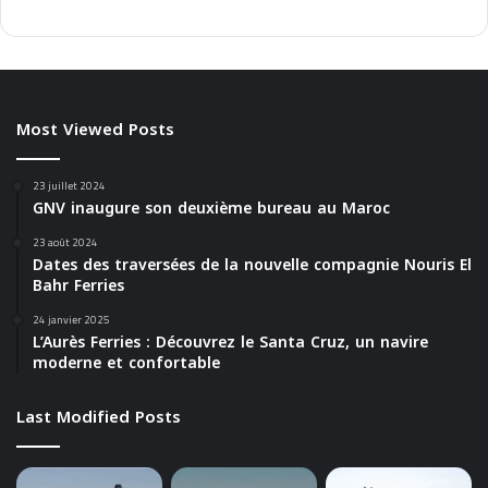
Most Viewed Posts
23 juillet 2024
GNV inaugure son deuxième bureau au Maroc
23 août 2024
Dates des traversées de la nouvelle compagnie Nouris El
Bahr Ferries
24 janvier 2025
L’Aurès Ferries : Découvrez le Santa Cruz, un navire
moderne et confortable
Last Modified Posts