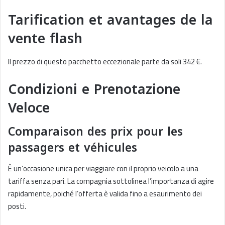
Tarification et avantages de la
vente flash
Il prezzo di questo pacchetto eccezionale parte da soli 342 €.
Condizioni e Prenotazione
Veloce
Comparaison des prix pour les
passagers et véhicules
È un’occasione unica per viaggiare con il proprio veicolo a una
tariffa senza pari. La compagnia sottolinea l’importanza di agire
rapidamente, poiché l’offerta è valida fino a esaurimento dei
posti.