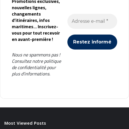
Promotions exclusives,
nouvelles lignes,
changements
d’itinéraires, infos
maritimes... Inscrivez-
vous pour tout recevoir
en avant-première !
Nous ne spammons pas !
Consultez notre
politique
de confidentialité
pour
plus d’informations.
Most Viewed Posts