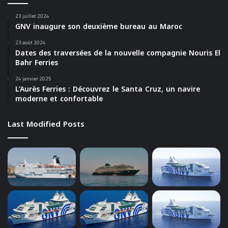
23 juillet 2024
GNV inaugure son deuxième bureau au Maroc
23 août 2024
Dates des traversées de la nouvelle compagnie Nouris El
Bahr Ferries
24 janvier 2025
L’Aurès Ferries : Découvrez le Santa Cruz, un navire
moderne et confortable
Last Modified Posts