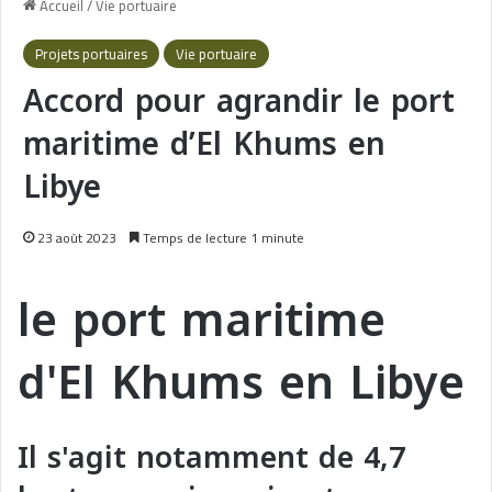
Accueil
/
Vie portuaire
Projets portuaires
Vie portuaire
Accord pour agrandir le port
maritime d’El Khums en
Libye
23 août 2023
Temps de lecture 1 minute
le port maritime
d'El Khums en Libye
Il s'agit notamment de 4,7