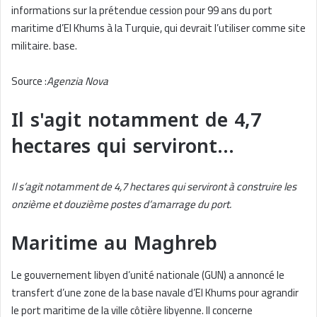
informations sur la prétendue cession pour 99 ans du port
maritime d’El Khums à la Turquie, qui devrait l’utiliser comme site
militaire. base.
Source :
Agenzia Nova
Il s'agit notamment de 4,7
hectares qui serviront…
Il s’agit notamment de 4,7 hectares qui serviront à construire les
onzième et douzième postes d’amarrage du port.
Maritime au Maghreb
Le gouvernement libyen d’unité nationale (GUN) a annoncé le
transfert d’une zone de la base navale d’El Khums pour agrandir
le port maritime de la ville côtière libyenne. Il concerne