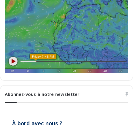
Abonnez-vous à notre newsletter
À bord avec nous ?