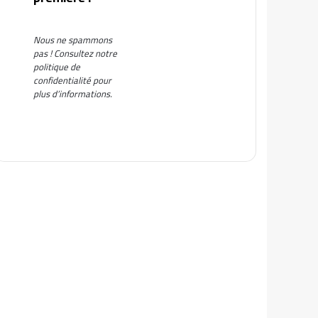
Nous ne spammons
pas ! Consultez notre
politique de
confidentialité
pour
plus d’informations.