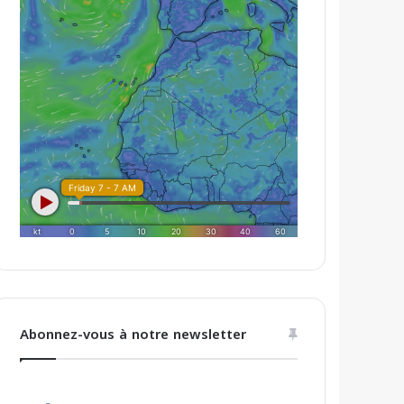
Abonnez-vous à notre newsletter