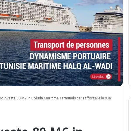
 investe 80 M€ in Boluda Maritime Terminals per rafforzare la sua