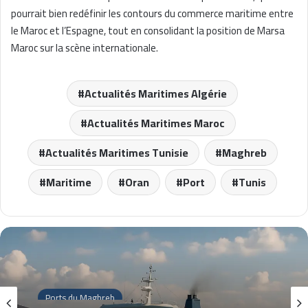
pourrait bien redéfinir les contours du commerce maritime entre
le Maroc et l’Espagne, tout en consolidant la position de Marsa
Maroc sur la scène internationale.
Actualités Maritimes Algérie
Actualités Maritimes Maroc
Actualités Maritimes Tunisie
Maghreb
Maritime
Oran
Port
Tunis
Ports du Maghreb