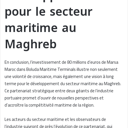
pour le secteur
maritime au
Maghreb
En conclusion, l’investissement de 80 millions d’euros de Marsa
Maroc dans Boluda Maritime Terminals illustre non seulement
une volonté de croissance, mais également une vision à long
terme pour le développement du secteur maritime au Maghreb.
Ce partenariat stratégique entre deux géants de l’industrie
portuaire promet d’ouvrir de nouvelles perspectives et
d’accroître la compétitivité maritime de la région.
Les acteurs du secteur maritime et les observateurs de
l’industrie suivront de près l’évolution de ce partenariat, qui