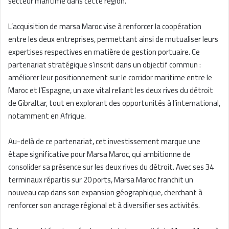
secteur maritime dans cette région.
L’acquisition de marsa Maroc vise à renforcer la coopération
entre les deux entreprises, permettant ainsi de mutualiser leurs
expertises respectives en matière de gestion portuaire. Ce
partenariat stratégique s’inscrit dans un objectif commun :
améliorer leur positionnement sur le corridor maritime entre le
Maroc et l’Espagne, un axe vital reliant les deux rives du détroit
de Gibraltar, tout en explorant des opportunités à l’international,
notamment en Afrique.
Au-delà de ce partenariat, cet investissement marque une
étape significative pour Marsa Maroc, qui ambitionne de
consolider sa présence sur les deux rives du détroit. Avec ses 34
terminaux répartis sur 20 ports, Marsa Maroc franchit un
nouveau cap dans son expansion géographique, cherchant à
renforcer son ancrage régional et à diversifier ses activités.