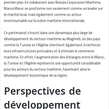
premier plan. En collaborant avec Boluda Corporacion Maritima,
Marsa Maroc se positionne non seulement comme un leader sur
le marché local, mais également comme un acteur
incontournable sur la scène maritime internationale.
Ce partenariat s’inscrit dans une dynamique plus large de
développement du secteur maritime au Maghreb, où des pays
comme la Tunisie et l’Algérie cherchent également à renforcer
leurs infrastructures portuaires et à stimuler le commerce
maritime. En effet, l’augmentation des échanges entre le Maroc,
la Tunisie et l’Algérie représente une opportunité considérable
pour les acteurs du secteur maritime, favorisant ainsi le
développement économique de la région.
Perspectives de
développement