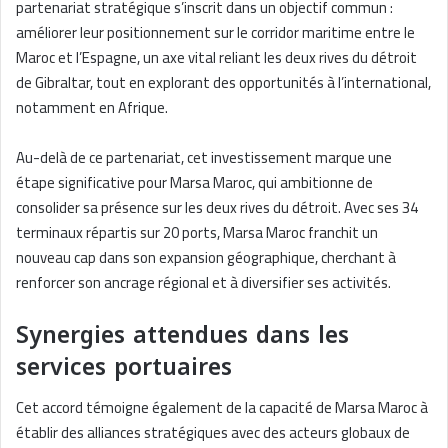
partenariat stratégique s’inscrit dans un objectif commun :
améliorer leur positionnement sur le corridor maritime entre le
Maroc et l’Espagne, un axe vital reliant les deux rives du détroit
de Gibraltar, tout en explorant des opportunités à l’international,
notamment en Afrique.
Au-delà de ce partenariat, cet investissement marque une
étape significative pour Marsa Maroc, qui ambitionne de
consolider sa présence sur les deux rives du détroit. Avec ses 34
terminaux répartis sur 20 ports, Marsa Maroc franchit un
nouveau cap dans son expansion géographique, cherchant à
renforcer son ancrage régional et à diversifier ses activités.
Synergies attendues dans les
services portuaires
Cet accord témoigne également de la capacité de Marsa Maroc à
établir des alliances stratégiques avec des acteurs globaux de