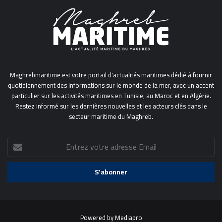
Maghrebmaritime est votre portail d'actualités maritimes dédié à fournir
quotidiennement des informations sur le monde de la mer, avec un accent
particulier sur les activités maritimes en Tunisie, au Maroc et en Algérie.
Restez informé sur les dernières nouvelles et les acteurs clés dans le
secteur maritime du Maghreb.
Entrez
votre
adresse
Email
Powered by
Mediapro