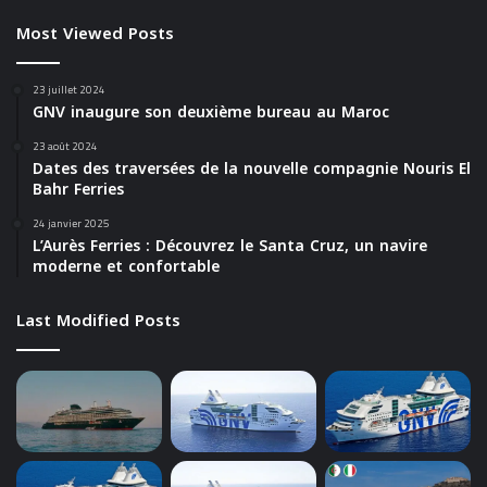
Most Viewed Posts
23 juillet 2024
GNV inaugure son deuxième bureau au Maroc
23 août 2024
Dates des traversées de la nouvelle compagnie Nouris El
Bahr Ferries
24 janvier 2025
L’Aurès Ferries : Découvrez le Santa Cruz, un navire
moderne et confortable
Last Modified Posts