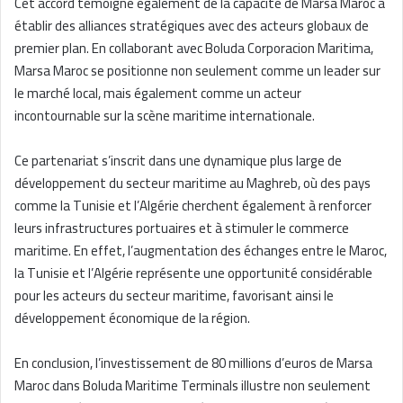
Cet accord témoigne également de la capacité de Marsa Maroc à
établir des alliances stratégiques avec des acteurs globaux de
premier plan. En collaborant avec Boluda Corporacion Maritima,
Marsa Maroc se positionne non seulement comme un leader sur
le marché local, mais également comme un acteur
incontournable sur la scène maritime internationale.
Ce partenariat s’inscrit dans une dynamique plus large de
développement du secteur maritime au Maghreb, où des pays
comme la Tunisie et l’Algérie cherchent également à renforcer
leurs infrastructures portuaires et à stimuler le commerce
maritime. En effet, l’augmentation des échanges entre le Maroc,
la Tunisie et l’Algérie représente une opportunité considérable
pour les acteurs du secteur maritime, favorisant ainsi le
développement économique de la région.
En conclusion, l’investissement de 80 millions d’euros de Marsa
Maroc dans Boluda Maritime Terminals illustre non seulement