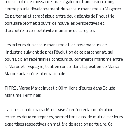
une volonté de croissance, mais également une vision à long
terme pour le développement du secteur maritime au Maghreb.
Ce partenariat stratégique entre deux géants de l’industrie
portuaire promet d’ouvrir de nouvelles perspectives et
d’accroître la compétitivité maritime de la région.
Les acteurs du secteur maritime et les observateurs de
l’industrie suivront de près l’évolution de ce partenariat, qui
pourrait bien redéfinir les contours du commerce maritime entre
le Maroc et l’Espagne, tout en consolidant la position de Marsa
Maroc sur la scène internationale.
TITRE : Marsa Maroc investit 80 millions d’euros dans Boluda
Maritime Terminals
L’acquisition de marsa Maroc vise à renforcer la coopération
entre les deux entreprises, permettant ainsi de mutualiser leurs
expertises respectives en matière de gestion portuaire. Ce