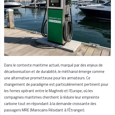
Dans le contexte maritime actuel, marqué par des enjeux de
décarbonisation et de durabilité, le méthanol émerge comme
une alternative prometteuse pour les armateurs. Ce
changement de paradigme est particulièrement pertinent pour
les ferries opérant entre le Maghreb et l’Europe, où les
compagnies maritimes cherchent à réduire leur empreinte
carbone tout en répondant à la demande croissante des
passagers MRE (Marocains Résidant à l’Étranger).