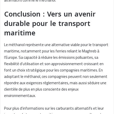
alternatifs comme le méthanol.
Conclusion : Vers un avenir
durable pour le transport
maritime
Le méthanol représente une alternative viable pour le transport
maritime, notamment pour les ferries reliant le Maghreb à
l’Europe. Sa capacité à réduire les émissions polluantes, sa
flexibilité d’utilisation et son approvisionnement croissant en
font un choix stratégique pour les compagnies maritimes. En
adoptant le méthanol, ces compagnies peuvent non seulement
répondre aux exigences réglementaires, mais aussi séduire une
clientèle de plus en plus consciente des enjeux
environnementaux.
Pour plus d’informations sur les carburants alternatifs et leur