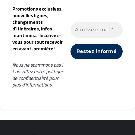
Promotions exclusives,
nouvelles lignes,
changements
d’itinéraires, infos
maritimes... Inscrivez-
vous pour tout recevoir
en avant-première !
Nous ne spammons pas !
Consultez notre
politique
de confidentialité
pour
plus d’informations.