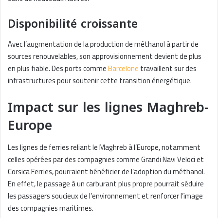
Disponibilité croissante
Avec l’augmentation de la production de méthanol à partir de
sources renouvelables, son approvisionnement devient de plus
en plus fiable. Des ports comme
Barcelone
travaillent sur des
infrastructures pour soutenir cette transition énergétique.
Impact sur les lignes Maghreb-
Europe
Les lignes de ferries reliant le Maghreb à l’Europe, notamment
celles opérées par des compagnies comme Grandi Navi Veloci et
Corsica Ferries, pourraient bénéficier de l’adoption du méthanol.
En effet, le passage à un carburant plus propre pourrait séduire
les passagers soucieux de l’environnement et renforcer l’image
des compagnies maritimes.