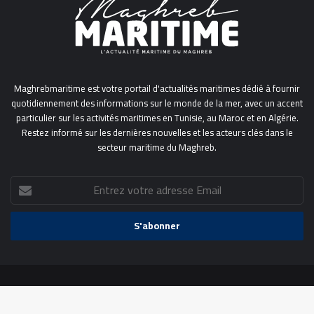
Maghrebmaritime est votre portail d'actualités maritimes dédié à fournir
quotidiennement des informations sur le monde de la mer, avec un accent
particulier sur les activités maritimes en Tunisie, au Maroc et en Algérie.
Restez informé sur les dernières nouvelles et les acteurs clés dans le
secteur maritime du Maghreb.
Entrez
votre
adresse
Email
Powered by
Mediapro