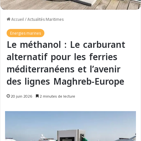
Accueil
/
Actualités Maritimes
Energies marines
Le méthanol : Le carburant
alternatif pour les ferries
méditerranéens et l’avenir
des lignes Maghreb-Europe
20 juin 2026
2 minutes de lecture