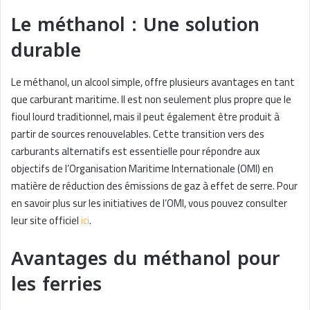
Le méthanol : Une solution
durable
Le méthanol, un alcool simple, offre plusieurs avantages en tant
que carburant maritime. Il est non seulement plus propre que le
fioul lourd traditionnel, mais il peut également être produit à
partir de sources renouvelables. Cette transition vers des
carburants alternatifs est essentielle pour répondre aux
objectifs de l’Organisation Maritime Internationale (OMI) en
matière de réduction des émissions de gaz à effet de serre. Pour
en savoir plus sur les initiatives de l’OMI, vous pouvez consulter
leur site officiel
ici
.
Avantages du méthanol pour
les ferries