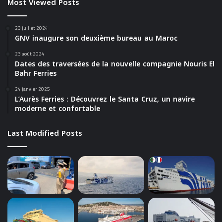
Most Viewed Posts
23 juillet 2024
GNV inaugure son deuxième bureau au Maroc
23 août 2024
Dates des traversées de la nouvelle compagnie Nouris El
Bahr Ferries
24 janvier 2025
L’Aurès Ferries : Découvrez le Santa Cruz, un navire
moderne et confortable
Last Modified Posts