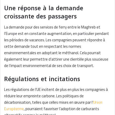
Une réponse à la demande
croissante des passagers
La demande pour des services de ferry entre le Maghreb et
l’Europe est en constante augmentation, en particulier pendant
les périodes de vacances. Les compagnies peuvent répondre à
cette demande tout en respectant les normes
environnementales en adoptant le méthanol. Cela pourrait
également leur permettre d’attirer une clientèle plus soucieuse
de l’impact environnemental de ses choix de transport.
Régulations et incitations
Les régulations de l’UE incitent de plus en plus les compagnies à
réduire leur empreinte carbone. Les politiques de
décarbonisation, telles que celles mises en œuvre par l’
Union
Européenne
, pourraient favoriser l’adoption de carburants