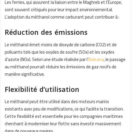
Les ferries, qui assurent la liaison entre le Maghreb et l’Europe,
sont souvent critiqués pour leur impact environnemental.
L’adoption du méthanol comme carburant peut contribuer à :
Réduction des émissions
Le méthanol émet moins de dioxyde de carbone (CO2) et de
polluants tels que les oxydes de soufre (SOx) et les oxydes
d’azote (NOx). Selon une étude réalisée par l’
Balearia
, le passage
au méthanol pourrait réduire les émissions de gaz nocifs de
manière significative.
Flexibilité d’utilisation
Le méthanol peut être utilisé dans des moteurs marins
existants avec peu de modifications, ce qui facilite la transition.
Cette flexibilité est essentielle pour les compagnies maritimes
cherchant à moderniser leur flotte sans investir massivement
dans de nouveaux navires.